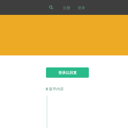
注册
登录
登录以回复
最早内容