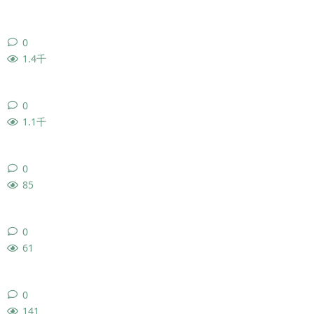
0
0
条回复
1.4千
0
0
条回复
1.1千
0
0
条回复
85
0
0
条回复
61
0
0
条回复
141