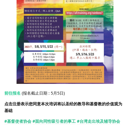
前往报名
(报名截止日期 : 5月5日)
点击注册表示您同意本次培训将以圣经的教导和基督教的价值观为
基础
#基督使者协会
#面向同性吸引者的事工
#台湾走出埃及辅导协会