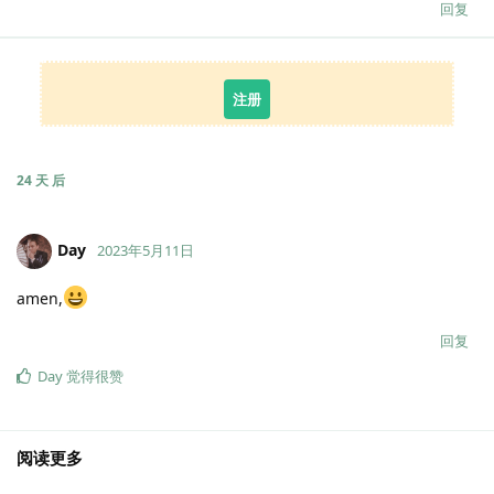
回复
注册
24 天
后
Day
2023年5月11日
amen,
回复
Day
觉得很赞
阅读更多