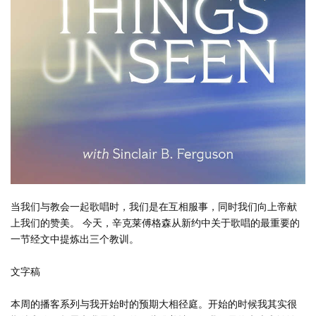
当我们与教会一起歌唱时，我们是在互相服事，同时我们向上帝献
上我们的赞美。 今天，辛克莱傅格森从新约中关于歌唱的最重要的
一节经文中提炼出三个教训。
文字稿
本周的播客系列与我开始时的预期大相径庭。开始的时候我其实很