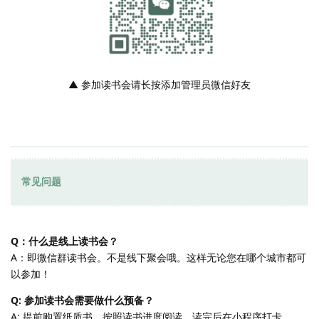
▲ 参加读书会请长按添加管理员微信好友
常见问题
Q：什么是线上读书会？
A：即微信群读书会。不是线下聚会哦。这样无论您在哪个城市都可
以参加！
Q: 参加读书会需要做什么预备？
A: 提前购置纸质书，按照读书进度阅读，读完后在小程序打卡。