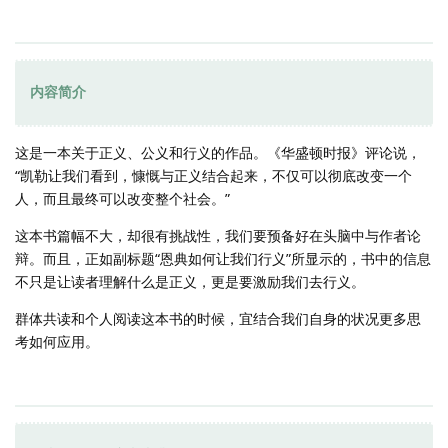
内容简介
这是一本关于正义、公义和行义的作品。《华盛顿时报》评论说，
“凯勒让我们看到，慷慨与正义结合起来，不仅可以彻底改变一个
人，而且最终可以改变整个社会。”
这本书篇幅不大，却很有挑战性，我们要预备好在头脑中与作者论
辩。而且，正如副标题“恩典如何让我们行义”所显示的，书中的信息
不只是让读者理解什么是正义，更是要激励我们去行义。
群体共读和个人阅读这本书的时候，宜结合我们自身的状况更多思
考如何应用。