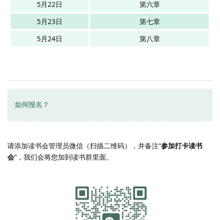
5月22日
第六章
5月23日
第七章
5月24日
第八章
如何报名？
请添加读书会管理员微信（扫描二维码），并备注“
参加打卡读书
会
”，我们会将您加到读书群里面。