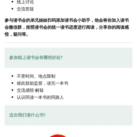
线上讨论
交流答疑
参与读书会的弟兄姊妹扫码添加读书会小助手，他会将你加入读书
会微信群，按照读书会的统一读书进度进行阅读，分享你的阅读感
悟，疑问等。
参加线上读书会有哪些好处?
不受时间、地点限制
彼此鼓励监督，读完一本书
交流感悟·解疑
认识同读一本书的同路人
这次我们读什么书?