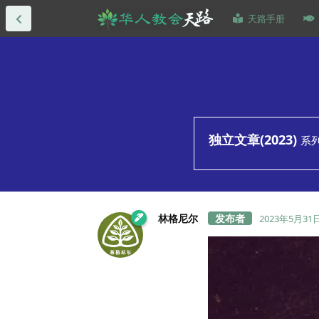
天路手册
独立文章(2023)
系
林格尼尔
2023年5月31