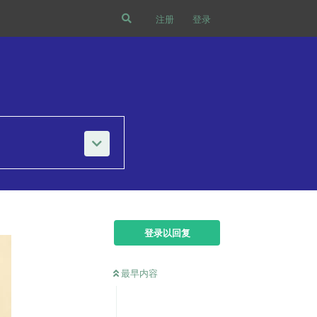
注册
登录
登录以回复
最早内容