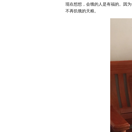
现在想想，会饿的人是有福的。因为
不再饥饿的天粮。