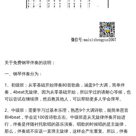
关于免费钢琴伴奏的说明：
一、钢琴伴奏分为：
1、初级班：从零基础开始弹奏80首歌曲，涵盖9个大调，简单伴
奏，4beat无旋律。因为从零基础开始，所以学过的请耐心等候，也
可以尝试在继续弹，然后教其他人，可以帮助更多人学会弹琴。
2、中级班：需要学习过基本乐理，熟悉9个大调诗歌，能简单琶音
和4beat，学会近100首诗歌左右。中级班是从无旋律伴奏开始进
行，伴奏是伴随衬托歌唱的器乐演奏。唱歌的时候唱的是主旋律，
那么，伴奏就不应该一直弹主旋律，这样会产生重复。所以，伴奏