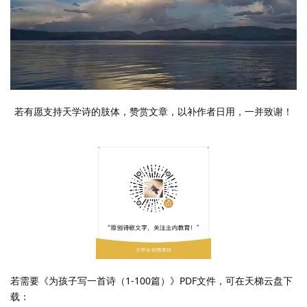
若有愿支持天学诗的肢体，赞赏文章，以补作者日用，一并致谢！
若需要《为孩子写一首诗（1-100篇）》PDF文件，可在天梯云盘下
载：