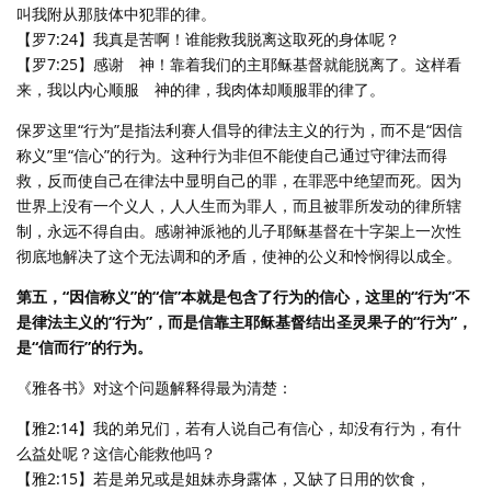
叫我附从那肢体中犯罪的律。
【罗7:24】我真是苦啊！谁能救我脱离这取死的身体呢？
【罗7:25】感谢 神！靠着我们的主耶稣基督就能脱离了。这样看
来，我以内心顺服 神的律，我肉体却顺服罪的律了。
保罗这里“行为”是指法利赛人倡导的律法主义的行为，而不是“因信
称义”里“信心”的行为。这种行为非但不能使自己通过守律法而得
救，反而使自己在律法中显明自己的罪，在罪恶中绝望而死。因为
世界上没有一个义人，人人生而为罪人，而且被罪所发动的律所辖
制，永远不得自由。感谢神派祂的儿子耶稣基督在十字架上一次性
彻底地解决了这个无法调和的矛盾，使神的公义和怜悯得以成全。
第五，“因信称义”的“信”本就是包含了行为的信心，这里的“行为”不
是律法主义的“行为”，而是信靠主耶稣基督结出圣灵果子的“行为”，
是“信而行”的行为。
《雅各书》对这个问题解释得最为清楚：
【雅2:14】我的弟兄们，若有人说自己有信心，却没有行为，有什
么益处呢？这信心能救他吗？
【雅2:15】若是弟兄或是姐妹赤身露体，又缺了日用的饮食，