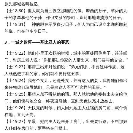
原先那城名叫拉亿。
【士18:30】但人就为自己设立那雕刻的像。摩西的孙子、革舜的儿
子约拿单和他的子孙，作但支派的祭司，直到那地遭掳掠的日子。
【士18:31】 神的殿在示罗多少日子，但人为自己设立米迦所雕刻
的像，也在但多少日子。
3，一城之败坏——基比亚人的罪恶
【士19:22】他们心里正欢畅的时候，城中的匪徒围住房子，连连叩
门，对房主老人说：“你把那进你家的人带出来，我们要与他交合。”
【士19:23】那房主出来对他们说：“弟兄们哪，不要这样作恶。这
人既然进了我的家，你们就不要行这丑事。
【士19:24】我有个女儿，还是处女，并有这人的妾，我将她们领出
来任凭你们玷辱她们，只是向这人不可行这样的丑事。”
【士19:25】那些人却不听从他的话。那人就把他的妾拉出去交给他
们，他们便与她交合，终夜凌辱她，直到天色快亮才放她去。
【士19:26】天快亮的时候，妇人回到她主人住宿的房门前，就仆倒
在地，直到天亮。
【士19:27】早晨，她的主人起来开了房门，出去要行路。不料那妇
人仆倒在房门前，两手搭在门槛上。