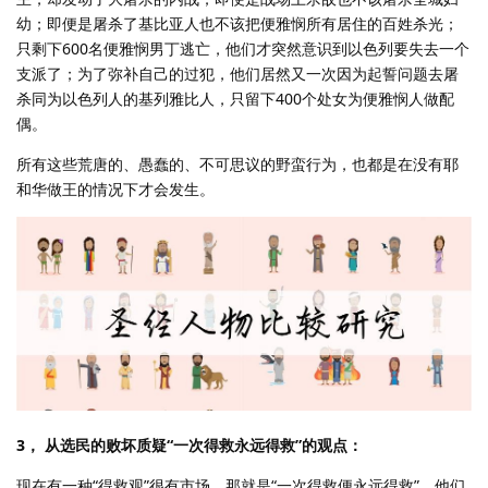
幼；即便是屠杀了基比亚人也不该把便雅悯所有居住的百姓杀光；
只剩下600名便雅悯男丁逃亡，他们才突然意识到以色列要失去一个
支派了；为了弥补自己的过犯，他们居然又一次因为起誓问题去屠
杀同为以色列人的基列雅比人，只留下400个处女为便雅悯人做配
偶。
所有这些荒唐的、愚蠢的、不可思议的野蛮行为，也都是在没有耶
和华做王的情况下才会发生。
3， 从选民的败坏质疑“一次得救永远得救”的观点：
现在有一种“得救观”很有市场，那就是“一次得救便永远得救”。他们