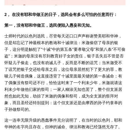
2， 在没有耶和华做王的日子，选民会有多么可怕的任意而行：
第一，没有耶和华做王，选民便陷入愚妄和无知。
士师时代的以色列选民，尽管每天还口口声声称谢赞美耶和华神，
但是却忘记了神最根本的教诲和十诫律法：米迦偷窃了母亲的银
子，这分明是触犯了“十诫”中的第五条“要孝敬父母”和第八条“不可偷
盗”；米迦的母亲没有尽到教育好子女的责任，银子丢失后不管是否
怀疑儿子偷走，也没有劝诫儿子，反而是不断的诅咒；当米迦受不
了诅咒把银子交还给母亲之后，这位母亲居然犯下了更大的罪，教
唆儿子铸造偶像，这直接违背了十诫里面最关键的第一条诫命；有
了偶像没有祭司还不行，恰恰这时来了一个利未少年，米迦就请这
利未少年做他们家的祭司；一家人糊涂无知也罢了，整个但支派居
然也如此无知，劫掠了米迦的偶像和祭司，成为全支派的祭拜对
象，而且圣经还特别提到：这个但支派还是由摩西的孙子约拿单的
子孙做祭司的。
这一连串无限升级的愚蠢事件充分说明了，在当时的以色列，耶和
华神的名字尚且存在，但神的诫命、律法和教诲已经荡然无存了。