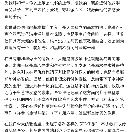
为我耶和华－你的上帝是忌邪的上帝。恨我的，我必追讨他的罪，
自父及子，直到三四代；爱我、守我诫命的，我必向他们发慈爱，
直到千代。”
这是基督信仰的基本核心要义，是天国建立的基本前提，也是百姓
离弃罪恶过圣洁生活的根本保障，也是重生得救的唯一选择。基督
信仰具有天然的排他性，根本没办法与其他宗教相融合，这是因为
真理只有一个，犹如光明和黑暗不能同时兼容一样。
在没有耶和华做王的情况下，人越是虔诚敬拜也就越容易走向邪
路。米迦一家是真心寻求和敬拜神的，但支派也是积极寻求神保护
的，以色列人在同仇敌忾消灭基比亚便雅悯人的时候，也是向着耶
和华神起誓的。但是，他们非但没有讨神喜悦，反而犯下了令神愤
怒的重罪，遭受到神严厉的诅咒。这就是不明白神的旨意，以敬神
之心干出惹神发怒的蠢事。圣经里还记载了这方面的几个典型事
例：亚伦的两个儿子拿答和亚比户的凡火事件（祥参《利未记》第
十章）、还有在运送约柜途中牛失前蹄乌撒守护约柜被耶和华击杀
事件（祥参《撒母耳记》（下）第六章，这些都是惨痛的教训。
在我们今天的教会里，出现了各种各样的“宗”和“派”，不少牧师或传
道乱解圣经，甚至走向异端邪说，使很多弟兄姊妹绊倒，这都是十