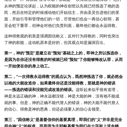
从神的预定论讲起，认为权能的神在创世以先就已经拣选了祂的选
民，然后在特定的时候感动他们开始信主，并由圣灵住进他们的里
面，开始引导和管理他们的一切，尽管他们也会一再信心软弱，甚
至会犯下重罪，但神会对他们负责到底，最终他们都会永远得救。
这种得救观的初衷是强调因信称义，反对行为得救的，同时也突出
了神的权能，这动机原本是好的，但其观点却是漏洞百出。
第一，神的“预定”是建立在“预知”基础之上的，即神之所以拣选你，
是因为在你还没有得救的时候就已经“预知”了你能够悔改认罪，从而
一开始便在你的身上动工。
第二，“一次得救永远得救”的观点认为，既然神拣选了你，就必然会
以祂的大能改造你，如果最终你还是没能得救，那就是神的错误
——拣选的错误和没能完成改造的错误。
这听起来似乎很有道理，
神是永远正确的神，神永远都没错，神是大能的神，没有祂不能成
就的事。但是，神的正确不能代替人的错误，神的大能不能代替人
的信心。得救是神的恩典，但还必须要人的信心去领受。
第三，“因信称义”是基督信仰的基要真理，即我们的“义”并非是完全
符合神“义”的标准，而是因为主耶稣基督为我们在十字架上流血牺