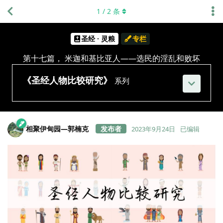
1
/
2
条
圣经 · 灵粮
专栏
第十七篇， 米迦和基比亚人——选民的淫乱和败坏
《圣经人物比较研究》
系列
相聚伊甸园—郭楠克
2023年9月24日
已编辑