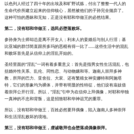
以色列人经过了四十年的出埃及和旷野试炼，付出了整整一代人的
生命代价所建立起来的信仰核心，居然被他们的子孙完全抛弃了。
这种可怕的愚昧和无知，正是没有耶和华做王的必然结果。
第二，没有耶和华做王，选民必堕落败坏。
参孙身为士师却总是离不开女人；利未人的妾婚后与别人行淫；基
比亚城的群邙简直跟所多玛的恶棍有得一比了……这些生活中的混乱
和败坏首先是从信仰上的淫乱开始的。
圣经里面的“淫乱”一词有着多重意义：首先是指男女性生活混乱，包
括婚外性关系、乱伦、同性恋、与动物媾和等。迦南人崇拜多神
教，所拜的巴力、亚舍拉、大衮、还有繁殖女神安娜特和阿施塔
特，它们的形象均为裸体，并带有明显的性特征，他们设有庙妓借
着崇拜公开行淫。所以，“淫乱”引申为在信仰上拜偶像，对耶和华独
一真神的不忠和背叛，这是招致耶和华神诅咒的重罪。
所以，没有耶和华做王，百姓必然要拜偶像，陷入迦南人多神崇拜
和生活淫乱败坏的境地。
第三，没有耶和华做王，虔诚敬拜也会堕落成偶像崇拜。