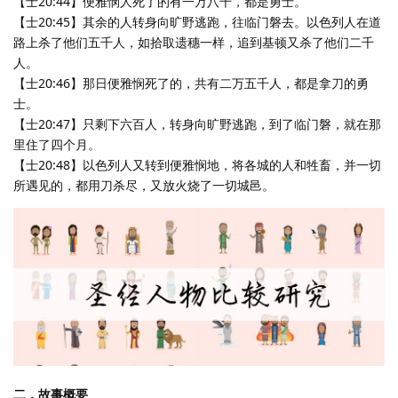
【士20:44】便雅悯人死了的有一万八千，都是勇士。
【士20:45】其余的人转身向旷野逃跑，往临门磐去。以色列人在道
路上杀了他们五千人，如拾取遗穗一样，追到基顿又杀了他们二千
人。
【士20:46】那日便雅悯死了的，共有二万五千人，都是拿刀的勇
士。
【士20:47】只剩下六百人，转身向旷野逃跑，到了临门磐，就在那
里住了四个月。
【士20:48】以色列人又转到便雅悯地，将各城的人和牲畜，并一切
所遇见的，都用刀杀尽，又放火烧了一切城邑。
二，故事概要