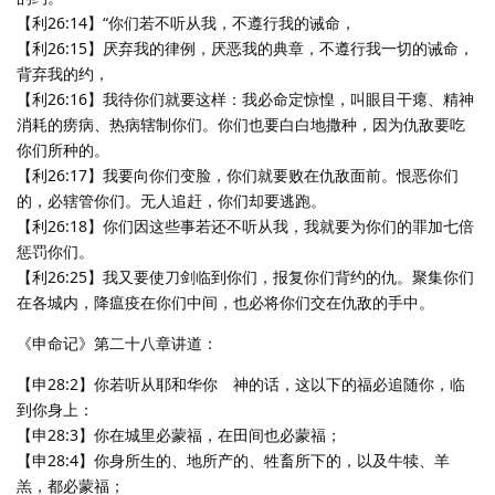
【利26:14】“你们若不听从我，不遵行我的诫命，
【利26:15】厌弃我的律例，厌恶我的典章，不遵行我一切的诫命，
背弃我的约，
【利26:16】我待你们就要这样：我必命定惊惶，叫眼目干瘪、精神
消耗的痨病、热病辖制你们。你们也要白白地撒种，因为仇敌要吃
你们所种的。
【利26:17】我要向你们变脸，你们就要败在仇敌面前。恨恶你们
的，必辖管你们。无人追赶，你们却要逃跑。
【利26:18】你们因这些事若还不听从我，我就要为你们的罪加七倍
惩罚你们。
【利26:25】我又要使刀剑临到你们，报复你们背约的仇。聚集你们
在各城内，降瘟疫在你们中间，也必将你们交在仇敌的手中。
《申命记》第二十八章讲道：
【申28:2】你若听从耶和华你 神的话，这以下的福必追随你，临
到你身上：
【申28:3】你在城里必蒙福，在田间也必蒙福；
【申28:4】你身所生的、地所产的、牲畜所下的，以及牛犊、羊
羔，都必蒙福；