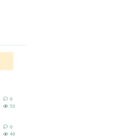
回复
0
0
条回复
53
0
0
条回复
49