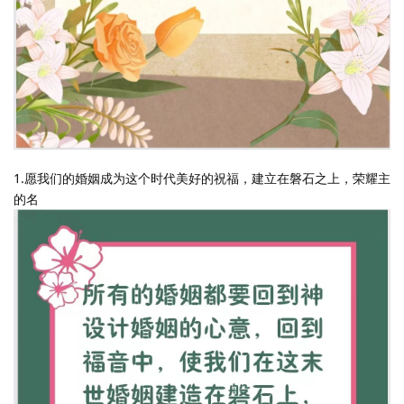
1.愿我们的婚姻成为这个时代美好的祝福，建立在磐石之上，荣耀主
的名