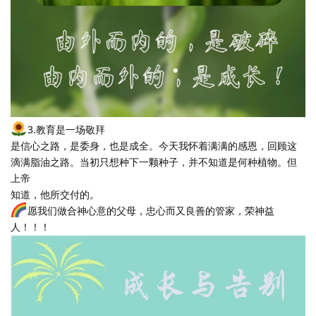
3.教育是一场敬拜
是信心之路，是委身，也是成全。今天我怀着满满的感恩，回顾这
滴满脂油之路。当初只想种下一颗种子，并不知道是何种植物。但
上帝
知道，他所交付的。
愿我们做合神心意的父母，忠心而又良善的管家，荣神益
人！！！