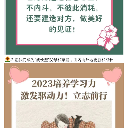
2.愿我们成为“成长型”父母和家庭，由内而外地更新和成长