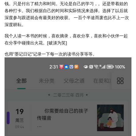
钱。只是付出了精力和时间。无论是自己的学习，。还是带着娃的
各种打卡。我们根据自己的时间和实际情况来选择。选择了以后就
深度参与跟进就会有最美好的收获。 一百个半途而废也比不上一次
深度耕耘。
我个人读一本书的时候，喜欢摘录，喜欢分享，喜欢和小伙伴一起
在分享中碰撞出火花。[破涕为笑]
也用“墨记日记”记录一下每一次的读书分享等等。