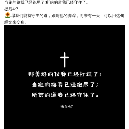
当跑的路我已经跑尽了;所信的道我已经守住了。
提后4:7
愿我们能持守主的道，跟随他的脚踪，将来有一天，可以用这句
经文来交账。