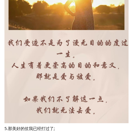
5.那美好的仗我已经打过了;