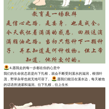
4.愿我走的每一步都在你的心意中
我们的生命状态若是向下扎根，就会不断受到溪水的滋润，根强叶
茂，野草杂草也就无地可容了。
愿我们能活在溪水边，每天被他
的话语所浇灌和滋润。往下扎根，往上生长