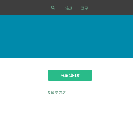
注册
登录
登录以回复
最早内容