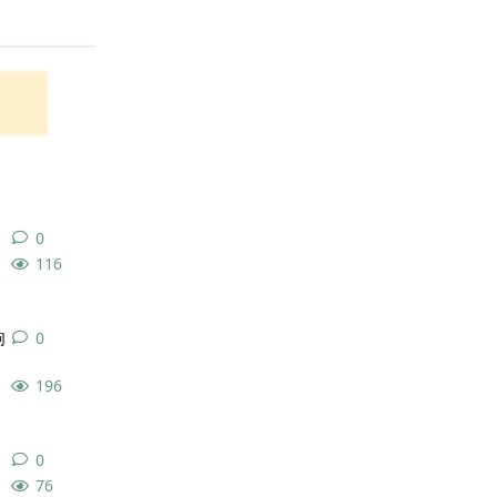
回复
0
0
条回复
116
响
0
0
条回复
196
0
0
条回复
76