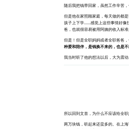
随后我把钱带回家，虽然工作辛苦，
但是他在家照顾家庭，每天做的都是
孩子上下学……感觉上这些事情好像
爸，也就很容易被用阿姨的收入标准
但是！但是全职妈妈或者全职爸爸，
种爱和陪伴，是钱换不来的，也是不
我当时听了他的想法以后，大为震动
所以回到文首，为什么不应该给全职
两万块钱，听起来还蛮多的。在上海