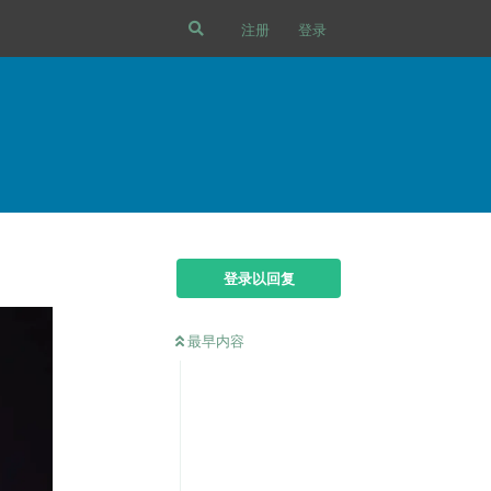
注册
登录
登录以回复
最早内容