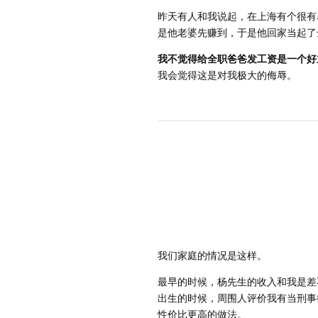
昨天有人和我说起，在上海有个很有
是他老婆先赚到，于是他回家当起了
我不觉得给全职爸爸发工资是一个好
我会觉得这是对我极大的侮辱。
我们家庭的情况是这样。
最早的时候，杨先生的收入和我是差
出生的时候，周围人评价我有当刑事
性价比更高的做法。