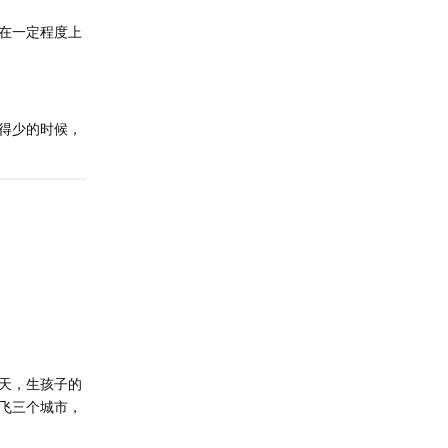
在一定程度上
得少的时候，
天，生孩子的
飞三个城市，