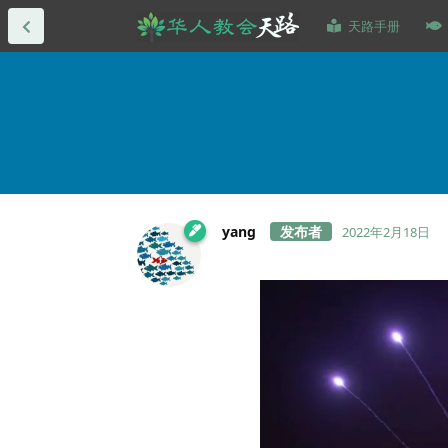
天路手册
yang
2022年2月18日