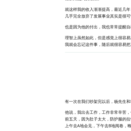
就这样我的收入渐渐提高，最近几年
几乎完全放弃了发展事业其实是很可
也是因为他的付出，我也常常提醒自
理智上虽然如此，但是感觉上很容易
我就会忘记这件事，随后就很容易把
有一次在我们吵架完以后，杨先生和
他说，我出去工作，工作非常辛苦，
前五天，因为肚子太大，防护服的拉
上午去A地会见，下午去B地阅卷，