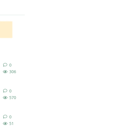
回复
0
0
条回复
306
0
0
条回复
570
0
0
条回复
51