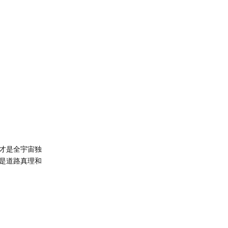
才是全宇宙独
是道路真理和