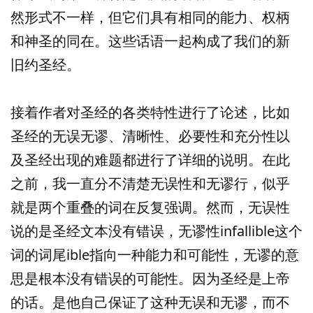
然形式不一样，但它们具有相同的能力、权柄
和神圣的同在。这些话语一起构成了我们的新
旧约圣经。
接着作者对圣经的各类特性进行了论述，比如
圣经的无误无谬、清晰性、必要性和充分性以
及圣经出现的难题都进行了详细的说明。在此
之前，我一直分不清楚无误性和无谬行，似乎
就是两个重叠的词在反复强调。然而，无误性
说的是圣经文本没有错误，无谬性infallible这个
词的词尾ible指向一种能力和可能性，无谬的意
思是根本没有错误的可能性。因为圣经是上帝
的话。是他自己保证了这种无误和无谬，而不