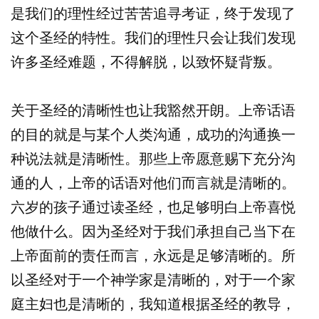
是我们的理性经过苦苦追寻考证，终于发现了
这个圣经的特性。我们的理性只会让我们发现
许多圣经难题，不得解脱，以致怀疑背叛。
关于圣经的清晰性也让我豁然开朗。上帝话语
的目的就是与某个人类沟通，成功的沟通换一
种说法就是清晰性。那些上帝愿意赐下充分沟
通的人，上帝的话语对他们而言就是清晰的。
六岁的孩子通过读圣经，也足够明白上帝喜悦
他做什么。因为圣经对于我们承担自己当下在
上帝面前的责任而言，永远是足够清晰的。所
以圣经对于一个神学家是清晰的，对于一个家
庭主妇也是清晰的，我知道根据圣经的教导，