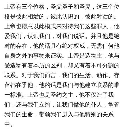
上帝有三个位格，圣父圣子和圣灵，这三个位
格是彼此相爱的，彼此认识的，彼此对话的。
上帝也愿意以此模式来对待我们这些罪人，他
爱我们，认识我们，对我们说话。并且他是绝
对的存在，他的话具有绝对权威，无需任何他
自身之外的事物来证实。上帝是造物主，他与
受造物有着本质的区别，却又有着不可分割的
联系。对于我们而言，我们的生活、动作、存
留都在乎他，他的话是我们与他建立联系的唯
一标准。上帝也是圣约之主，他不仅造了我
们，还与我们立约，让我们做他的仆人，掌管
我们的生命，带领我们进入与他特别的关系
中。