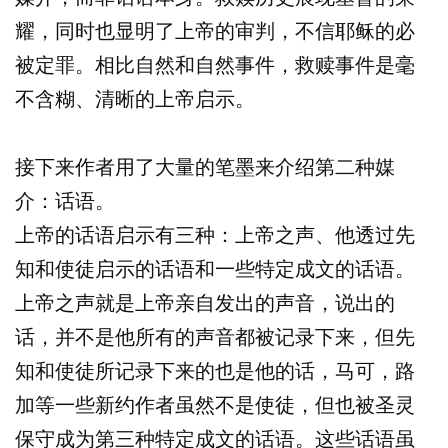
耀，同时也显明了上帝的审判，不信耶稣的必
被定罪。相比自然和自然事件，救赎事件是毫
不含糊、清晰的上帝启示。
接下来作者用了大量的笔墨来介绍第二种媒
介：话语。
上帝的话语启示有三种：上帝之声、他透过先
知和使徒启示的话语和一些特定成文的话语。
上帝之声就是上帝亲自发出的声音，说出的
话，并不是他所有的声音都被记录下来，但先
知和使徒所记录下来的也是他的话，马可，路
加等一些新约作者虽然不是使徒，但也被圣灵
保守成为第三种特定成文的话语。这些话语虽