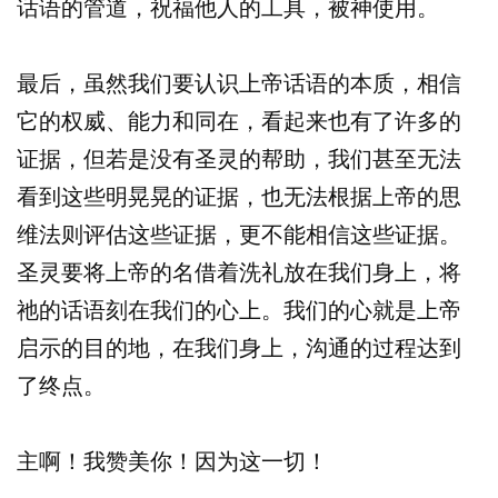
话语的管道，祝福他人的工具，被神使用。
最后，虽然我们要认识上帝话语的本质，相信
它的权威、能力和同在，看起来也有了许多的
证据，但若是没有圣灵的帮助，我们甚至无法
看到这些明晃晃的证据，也无法根据上帝的思
维法则评估这些证据，更不能相信这些证据。
圣灵要将上帝的名借着洗礼放在我们身上，将
祂的话语刻在我们的心上。我们的心就是上帝
启示的目的地，在我们身上，沟通的过程达到
了终点。
主啊！我赞美你！因为这一切！