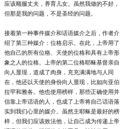
应该顺服丈夫，养育儿女。虽然我做的不好，
但那是我的问题，不是圣经的问题。
接着第一种事件媒介和话语媒介之后，作者介
绍了第三种媒介：位格启示。在此，上帝用了
他自己的所有位格、天使的位格和具有上帝形
象之人的位格。上帝的第二位格耶稣基督亲自
向人显现，道成了肉身，充充满满地与人同
在，他还以天使的身份向人显现，比如向亚伯
拉罕和雅各。他也使用榜样，那些正确使用并
信靠上帝话语的人，也成了上帝将自己话语落
实到我们心里的媒介。虽然主耶稣是最好的榜
样，但我们应该效法他，让自己成为传递上帝