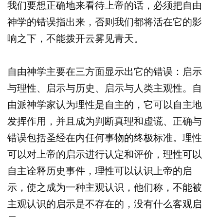
我们要想正确地来看待上帝的话，必须把自由
神学的错误指出来，否则我们都将活在它的影
响之下，不能拨开云雾见青天。
自由神学主要在三方面显示出它的错误：启示
与理性、启示与历史、启示与人类主观性。自
由派神学家认为理性是自主的，它可以自主地
发挥作用，并且成为判断真理和虚谎、正确与
错误包括圣经在内任何事物的终极标准。理性
可以对上帝的启示进行认定和评价，理性可以
自主诠释历史事件，理性可以认识上帝的启
示，使之成为一种主观认识，他们称，不能被
主观认识的启示是不存在的，没有什么客观启