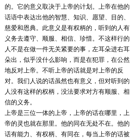
的。它的意义取决于上帝的计划。上帝在他的
话语中表达出他的智慧、知识、愿望、目的、
慈爱和恩典。此意义是有权柄的，听到的人有
义务去遵守、顺服、相信、珍惜。不这样行的
人不是在做一件无关紧要的事，左耳朵进右耳
朵出，似乎没什么影响，而是在犯罪，在公然
地反对上帝。不听上帝的话就是对上帝的反
对。我们人说的话虽然也有意义，但对听到的
人没有这样的权柄，没法要求对方有顺服、相
信的义务。
上帝是三位一体的上帝，上帝的话在哪里，上
帝的灵也就在那里。他的同在无处不在。他的
话有能力、有权柄、有同在，每当上帝的话被