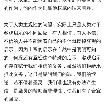
的作为，他的作为则靠他权威的话来阐释。
关于人类主观性的问题，实际上只是人类对于
客观启示的不同回应。有人相信，有人不信。
不信的人并不能因着自己的不信就废掉客观的
启示，因为上帝的启示在自然中是明明可知
的，何况还有圣经这个特殊的启示。客观启示
的存在赋予我们相信的义务，虽然我们拒绝承
担此义务，这只是显明我们的罪，我们的悖
逆，若不借着圣灵，我们谁也没有办法产生
信，是圣灵的帮助而非理性，使我们有了合宜
的回应。