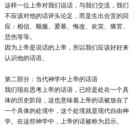
这样一位上帝对我们说话，与我们交流，我们
不应该对他的话评头论足，而是生出合宜的回
应：相信、顺服、爱慕、悔改、欢笑、痛苦、
悲伤等等。
因为上帝是说话的上帝，所以我们应该好好来
认识他的话语。
第二部分：当代神学中上帝的话语
我们现在思考上帝的话语，已经是处在一个具
体的历史阶段，这也意味着上帝的话被放在了
一个具体的处境中，这个处境就是现代自由神
学。在这些神学中，上帝的话被称为启示。