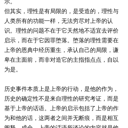
示。
但其实，理性是有局限的，是受造的，理性与
人类所有的功能一样，无法穷尽对上帝的认
识。理性的问题不在于它天然地不适宜去评价
启示，而在于它因罪堕落。堕落的理性需要在
上帝的恩典中经历重生，承认自己的局限，谦
卑在主面前，而非对造它的主指指点点，自以
为是。
历史事件本质上是上帝的行动，是他的作为，
历史的确定性不是来自理性的研究考证，而是
基于上帝的话语。上帝的启示包括了上帝的作
为和他的话，这两者之间并无断痕，而是相互
阐释、成全。上帝的话语所谈论的内容就是他