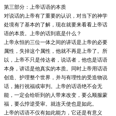
第三部分：上帝话语的本质
对说话的上帝有了重要的认识，对当下的神学
处境有了基本的了解，现在就要来看看上帝话
语的本质。上帝的话到底是什么？
上帝永恒的三位一体之间的讲话是上帝的必要
属性，失掉这个属性，他就不再是上帝了。所
以，上帝不只是传达者，说话者，他也是话语
本身，讲话是他真实的本质。同时上帝用话语
创造、护理整个世界，并与有理性的受造物说
话，施行祝福或审判。上帝的话语绝不会无
能，一定会给听到的人带来改变，要么顺服蒙
福，要么悖逆受审。就连天使也是如此。
上帝的话语不仅有如此能力，它还是有意义