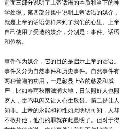
前面三部分说明了上帝话语的本质和当下的神
学处境，第四部分集中说明上帝话语的媒介，
就是上帝的话语怎样来到了我们的心里。上帝
自己使用了受造的媒介，分别是：事件、话语
和位格。
事件作为媒介，它的目的是启示上帝的话语。
事件又分为自然事件和历史事件。自然事件有
两种普遍的功用，一是彰显上帝的慈爱和威
严，比如春雨秋雨滋润大地，日头照好人也照
歹人，雷鸣电闪又让人心生敬畏。第二是让人
知罪。上帝的永能和神性如此明明可知，人却
不敬拜他，他们的罪就在此显明了。但对于得