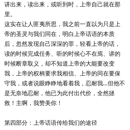
讲出来，读出来，或听到时，上帝自己就在那
里。
这实在让人匪夷所思，我之前一直以为只是上
帝的圣灵与我们同在，明白上帝话语的本质
后，忽然发现自己深深的罪，轻看上帝的话，
读的时候完成任务、听的时候心不在焉、讲的
时候断章取义，却不知道上帝的大能要改变
我，上帝的权柄要求我相信、上帝的同在要保
守我，或者说眼睁睁地看着我，忍耐我…但他不
是无奈地忍耐，他已为此付出代价，全然拯
救！主啊，我赞美你！
第四部分：上帝话语传给我们的途径