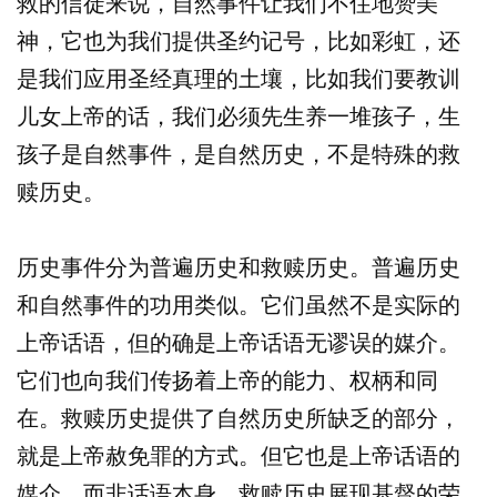
救的信徒来说，自然事件让我们不住地赞美
神，它也为我们提供圣约记号，比如彩虹，还
是我们应用圣经真理的土壤，比如我们要教训
儿女上帝的话，我们必须先生养一堆孩子，生
孩子是自然事件，是自然历史，不是特殊的救
赎历史。
历史事件分为普遍历史和救赎历史。普遍历史
和自然事件的功用类似。它们虽然不是实际的
上帝话语，但的确是上帝话语无谬误的媒介。
它们也向我们传扬着上帝的能力、权柄和同
在。救赎历史提供了自然历史所缺乏的部分，
就是上帝赦免罪的方式。但它也是上帝话语的
媒介，而非话语本身。救赎历史展现基督的荣