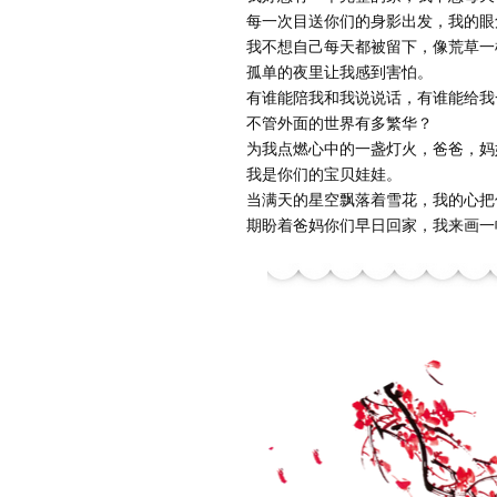
每一次目送你们的身影出发，我的眼
我不想自己每天都被留下，像荒草一
孤单的夜里让我感到害怕。
有谁能陪我和我说说话，有谁能给我
不管外面的世界有多繁华？
为我点燃心中的一盏灯火，爸爸，妈
我是你们的宝贝娃娃。
当满天的星空飘落着雪花，我的心把
期盼着爸妈你们早日回家，我来画一