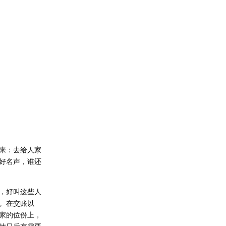
来：去给人家
好名声，谁还
，好叫这些人
。在交账以
家的位份上，