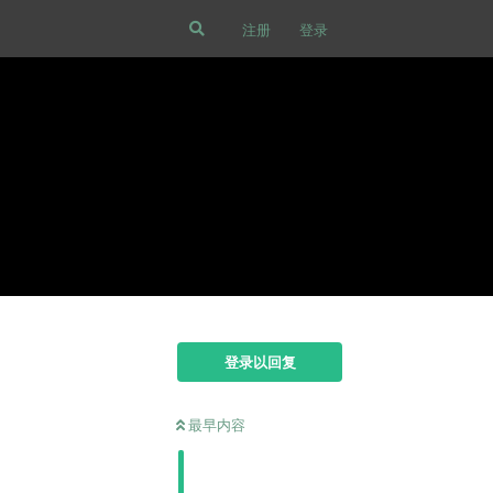
注册
登录
登录以回复
最早内容