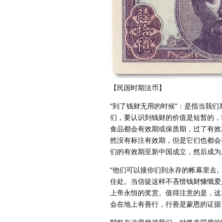
【民国时期法币】
“到了钱财无用的时候”：是指当我
们，要认识到钱财的价值是短暂的，
食品都会有效期或保质期，过了有效
然没有标注有效期，但是它们也都会
们的有效期至新中国成立，然后成为
“他们可以接你们到永存的帐幕里去。
住处。当信徒这样不吝惜钱财慷慨爱
上帝永恒的奖赏。值得注意的是，这
会在地上有善行，行善是蒙恩的证据