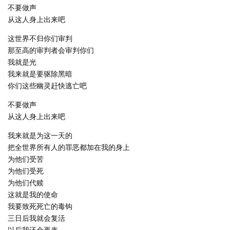
不要做声
从这人身上出来吧
这世界不归你们审判
那至高的审判者会审判你们
我就是光
我来就是要驱除黑暗
你们这些幽灵赶快逃亡吧
不要做声
从这人身上出来吧
我来就是为这一天的
把全世界所有人的罪恶都加在我的身上
为他们受苦
为他们受死
为他们代赎
这就是我的使命
我要致死死亡的毒钩
三日后我就会复活
以后我还会再来