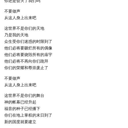
你还是会灭了我们吗
不要做声
从这人身上出来吧
这世界不是你们的天地
乃是我的天地
众生受你们迷惑的时限到了
他们必将要砸烂所有的偶像
他们必将要烧毁所有的庙宇
他们必将不再向你们跪拜
你们的荣耀和尊崇废止了
不要做声
从这人身上出来吧
这世界不是你们的舞台
神的帐幕已经升起
福音的种子已经播下
你们在地上掌权的末日到了
新的国度就要建立