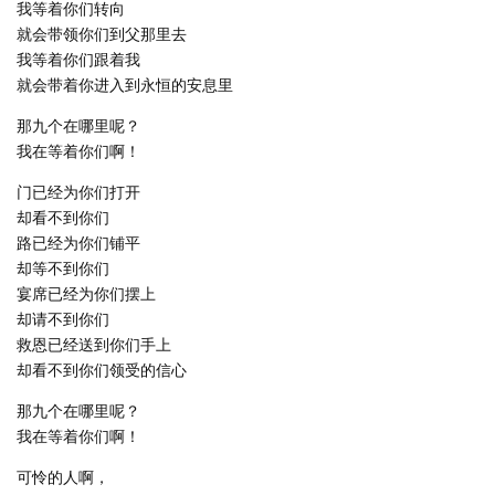
我等着你们转向
就会带领你们到父那里去
我等着你们跟着我
就会带着你进入到永恒的安息里
那九个在哪里呢？
我在等着你们啊！
门已经为你们打开
却看不到你们
路已经为你们铺平
却等不到你们
宴席已经为你们摆上
却请不到你们
救恩已经送到你们手上
却看不到你们领受的信心
那九个在哪里呢？
我在等着你们啊！
可怜的人啊，