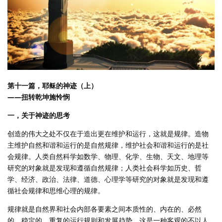
第十一篇，耶稣的神迹（上）
——扭转乾坤施怜悯
一，关于神迹的思考
创造的伟大之处不仅在于造出更在维护和运行，这就是规律。造物
主维护自然和谐和运行的是自然规律，维护社会和谐和运行的是社
会规律。人类自然科学如数学、物理、化学、生物、天文、地理等
研究的对象就是发现和遵循自然规律；人类社会科学如历史、哲
学、经济、政治、法律、道德、心理学等研究的对象就是发现和遵
循社会规律和思维心理的规律。
规律就是自然界和社会内部各要素之间本质性的、内在的、必然
的、稳定的、重复的运行规则和发展趋势。这是一种客观的不以人