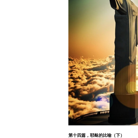
第十四篇，耶稣的比喻（下）