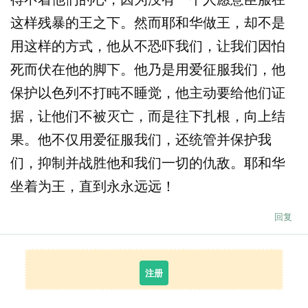
这样残暴的王之下。然而耶和华做王，却不是
用这样的方式，他从不恐吓我们，让我们因怕
死而伏在他的脚下。他乃是用爱征服我们，他
保护以色列不打盹不睡觉，他主动要给他们证
据，让他们不被灭亡，而是往下扎根，向上结
果。他不仅用爱征服我们，还统管并保护我
们，抑制并战胜他和我们一切的仇敌。耶和华
坐着为王，直到永永远远！
回复
注册