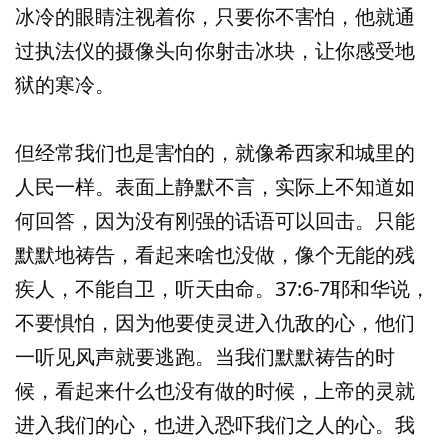
冰冷的眼睛注视着你，只要你不害怕，他就通
过执法仪的摄像头向你射击冰块，让你感受地
狱的寒冷。
但经常我们也是害怕的，就像希西家和城里的
人民一样。表面上静默不言，实际上不知道如
何回答，因为没有刚强的话语可以回击。只能
默默地祷告，看起来啥也没做，像个无能的残
疾人，不能自卫，听天由命。37:6-7耶和华说，
不要惧怕，因为他要使灵进入仇敌的心，他们
一听见风声就要逃跑。当我们默默祷告的时
候，看起来什么也没有做的时候，上帝的灵就
进入我们的心，也进入恐吓我们之人的心。我