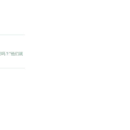
吗？”他们就