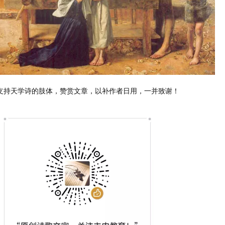
支持天学诗的肢体，赞赏文章，以补作者日用，一并致谢！