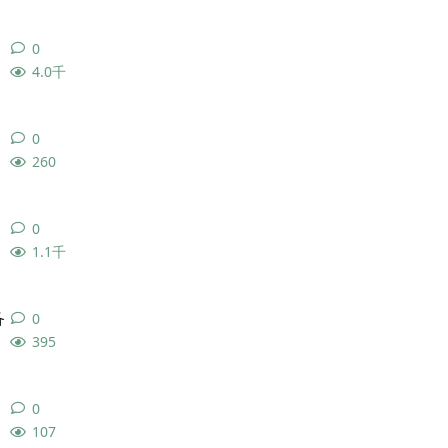
0
0
条回复
4.0千
0
0
条回复
260
0
0
条回复
1.1千
备
0
0
条回复
395
0
0
条回复
107