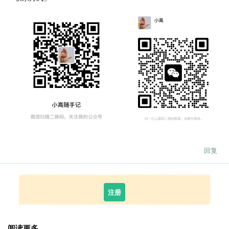
回复
注册
阅读更多