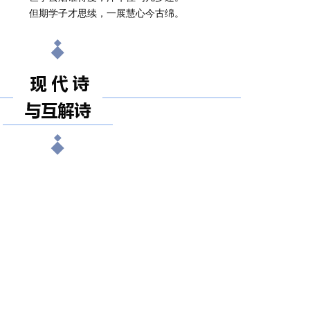
但期学子才思续，一展慧心今古绵。