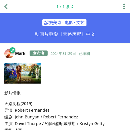
1
/
1
条
赞美诗 · 电影 · 文艺
动画片电影《天路历程》中文
Mark
2024年8月29日
已编辑
影片情报
天路历程(2019)
导演: Robert Fernandez
编剧: John Bunyan / Robert Fernandez
主演: David Thorpe / 约翰·瑞斯-戴维斯 / Kristyn Getty