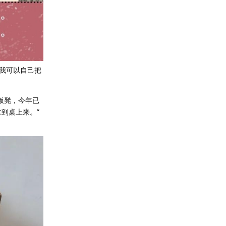
我可以自己把
板凳，今年已
到桌上来。”