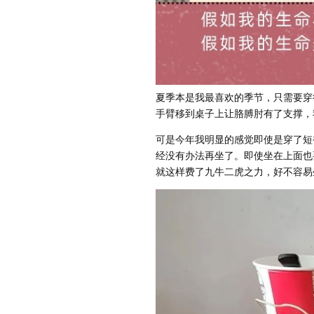
夏季本是我最喜欢的季节，只需要穿
手臂移到桌子上让胳膊肘有了支撑，
可是今年我明显的感觉即使是穿了短
经没有办法再坐了。即使坐在上面也
就这样费了九牛二虎之力，好不容易