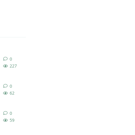
回复
0
0
条回复
227
0
0
条回复
62
0
0
条回复
59