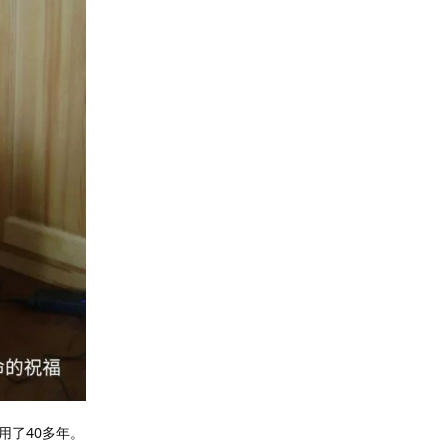
用了40多年。