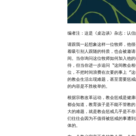
编者注：这是《桌边谈》杂志：认信
请跟我一起想象这样一位牧师，他很
着吸引别人跟随的特质，也会被邀请
间。当你询问这位牧师如何加入他的
待，但当你进一步追问〝这间教会相
位，不把时间浪费在次要的事上〞这
的教会生活出现难题，甚至需要惩戒
的内容是不胜枚举的。
根据宗教改革运动，教会惩戒是健康
都会知道，教育孩子是不能不管教的
大的难题，就是教会惩戒几乎是不存
们往往会因为不值得被惩戒的事遭到
体的。