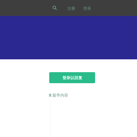
注册
登录
登录以回复
最早内容