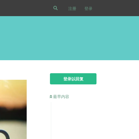
注册
登录
登录以回复
最早内容