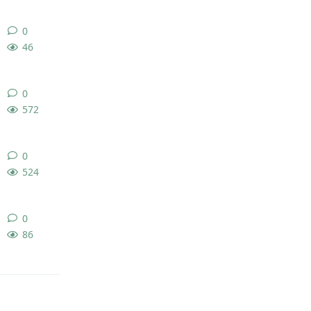
0
0
条回复
46
0
0
条回复
572
0
0
条回复
524
0
0
条回复
86