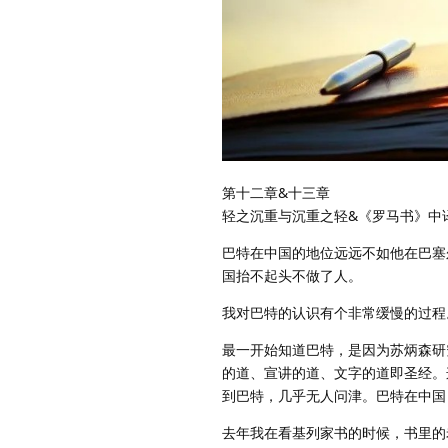
第十二章&十三章
轻之沉重与沉重之轻&《罗马书》中
巴特在中国的地位远远不如他在巴塞
国抬不起头不做了人。
我对巴特的认识有个非常缓慢的过程
最一开始知道巴特，是因为苏炳森研
的道、宣讲的道、文字的道即圣经。
到巴特，几乎无人问津。巴特在中国
去年我在看基列家书的时候，书里的