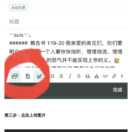
第三步：点击上传图片