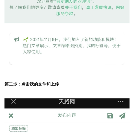
第二步：点击我的文件和上传