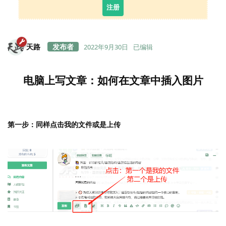
注册
天路
2022年9月30日
已编辑
电脑上写文章：如何在文章中插入图片
第一步：同样点击我的文件或是上传