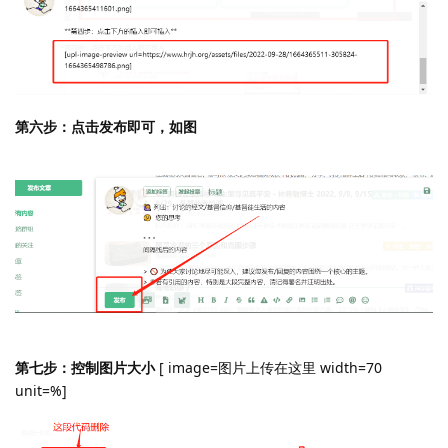
第六步：点击发布即可，如图
第七步：控制图片大小
[ image=图片上传在这里 width=70
unit=%]