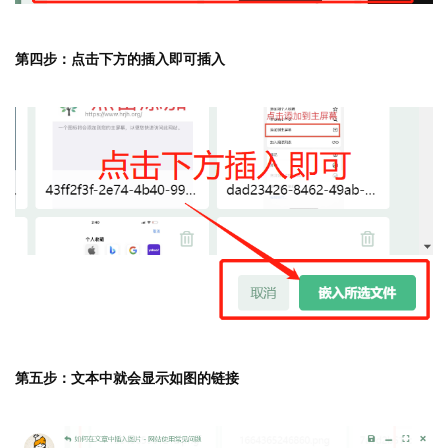
第四步：点击下方的插入即可插入
第五步：文本中就会显示如图的链接