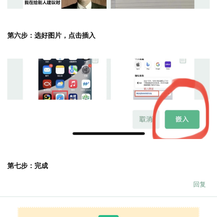
第六步：选好图片，点击插入
第七步：完成
回复