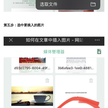
第五步：选中要插入的图片