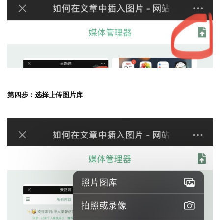
第四步：选择上传图片库