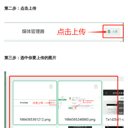
第二步：点击上传
第三步：选中你要上传的图片