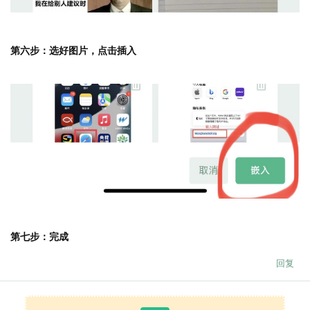
第六步：选好图片，点击插入
第七步：完成
回复