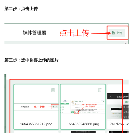
第二步：点击上传
第三步：选中你要上传的图片