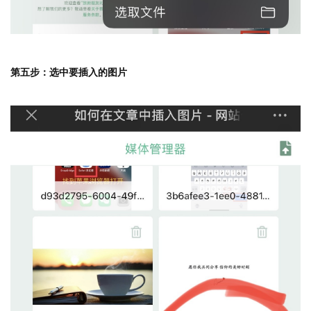
第五步：选中要插入的图片