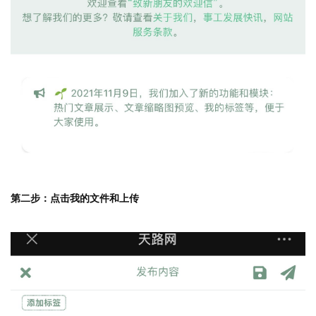
第二步：点击我的文件和上传