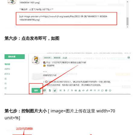
第六步：点击发布即可，如图
第七步：控制图片大小
[ image=图片上传在这里 width=70
unit=%]