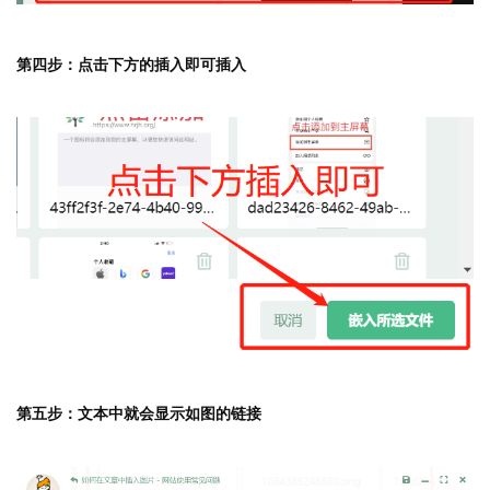
第四步：点击下方的插入即可插入
第五步：文本中就会显示如图的链接