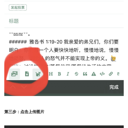
第三步：点击上传图片