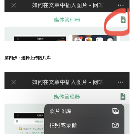
第四步：选择上传图片库