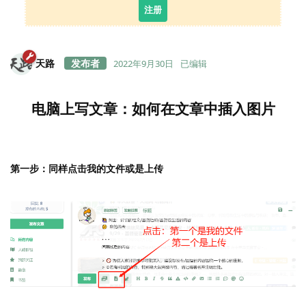
注册
天路
2022年9月30日
已编辑
电脑上写文章：如何在文章中插入图片
第一步：同样点击我的文件或是上传