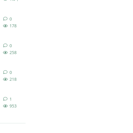
0
0
条回复
178
0
0
条回复
258
0
0
条回复
218
1
1
条回复
953