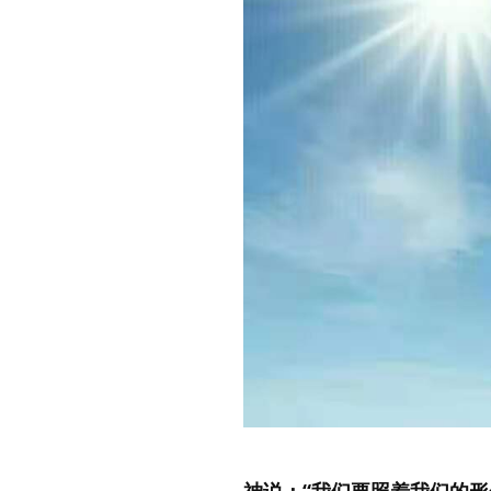
神说：“我们要照着我们的