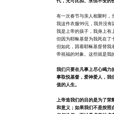
代，无可比拟、永恒不变的
有一次春节与亲人相聚时，
我这件衣服99元，我并没
我是上帝的孩子，我身上有
但因为耶稣基督为我死在了
但如此，因着耶稣基督替我
帝祝福的对象。这些就是我
我们只要在凡事上尽心竭力
事取悦基督，爱神爱人，我
值的人生。
上帝造我们的目的是为了荣
和意义；如果我们不是按照