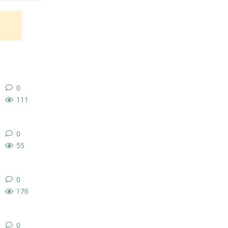
0
0
条回复
111
0
0
条回复
55
0
0
条回复
176
0
0
条回复