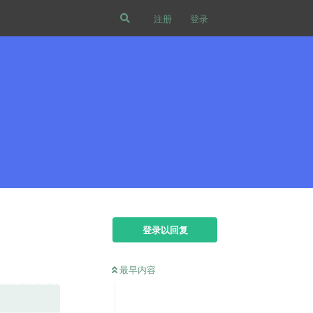
注册
登录
登录以回复
最早内容