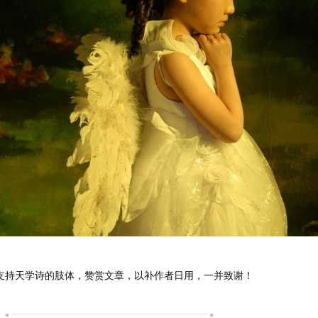
支持天学诗的肢体，赞赏文章，以补作者日用，一并致谢！