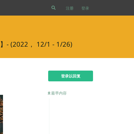
注册
登录
2， 12/1 - 1/26)
登录以回复
最早内容