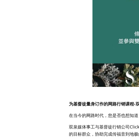
为基督徒量身订作的网路行销课程-
在当今的网路时代，您是否也想知道
双泉媒体事工与基督徒行销公司Cli
的目标群众，协助完成传福音到地极