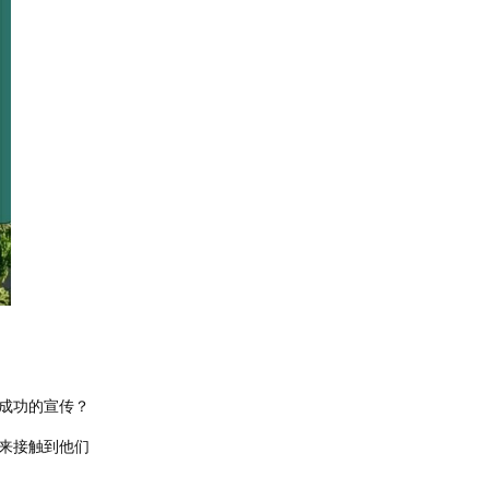
成功的宣传？
技来接触到他们