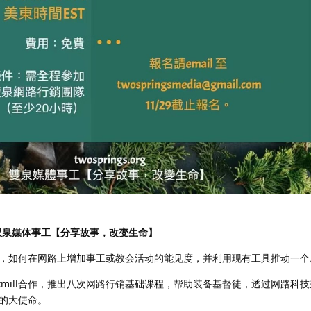
双泉媒体事工【分享故事，改变生命】
，如何在网路上增加事工或教会活动的能见度，并利用现有工具推动一个
ckmill合作，推出八次网路行销基础课程，帮助装备基督徒，透过网路科
的大使命。