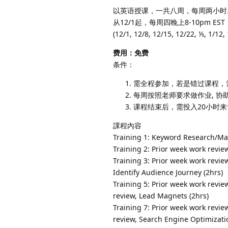
以英语授课，一共八周，每周两小时。
从12/1起，每周四晚上8-10pm EST
(12/1, 12/8, 12/15, 12/22, ⅕, 1/12, 
费用：免费
条件：
需全程参加，若是错过课程，
每周按照老师要求做作业, 
课程结束后，需投入20小时
課程內容
Training 1: Keyword Research/Mar
Training 2: Prior week work revie
Training 3: Prior week work revie
Identify Audience Journey (2hrs)
Training 5: Prior week work revie
review, Lead Magnets (2hrs)
Training 7: Prior week work revie
review, Search Engine Optimizatio