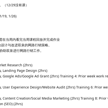
（12/29没有课）
1/19, 1/26)
需在当周内看完当周课程回放并完成作业
协助设计与改进双泉的网路行销策略。
来协助双泉进行网路行销工作。
ket Research (2hrs)
w, Landing Page Design (2hrs)
w, Google Ads/Google Ad Grant (2hrs) Training 4: Prior week work r
w, User Experience Design/Website Audit (2hrs) Training 6: Prior w
w, Content Creation/Social Media Marketing (2hrs) Training 8: Prio
n (SEO) (2hrs)