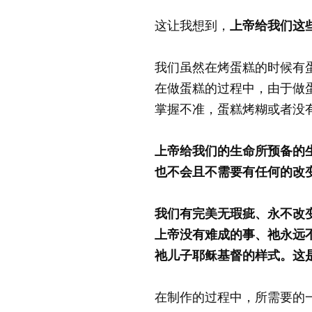
这让我想到，
上帝给我们这
我们虽然在烤蛋糕的时候有
在做蛋糕的过程中，由于做
掌握不准，蛋糕烤糊或者没
上帝给我们的生命所预备的
也不会且不需要有任何的改
我们有完美无瑕疵、永不改
上帝没有难成的事、祂永远
祂儿子耶稣基督的样式。这
在制作的过程中，所需要的