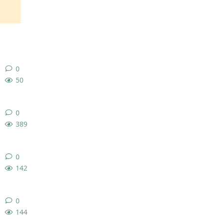
0
0
条回复
50
0
0
条回复
389
0
0
条回复
142
0
0
条回复
144