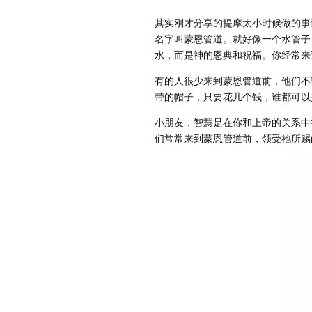
其实刚才分享的提摩太小时候做的事
名字叫蒙恩管道。就好像一个水管子
水，而是神的恩典和祝福。你经常来
有的人很少来到蒙恩管道前，他们不
带的帽子，只要花几个钱，谁都可以
小朋友，智慧是在你和上帝的关系中
们常常来到蒙恩管道前，领受祂所赐