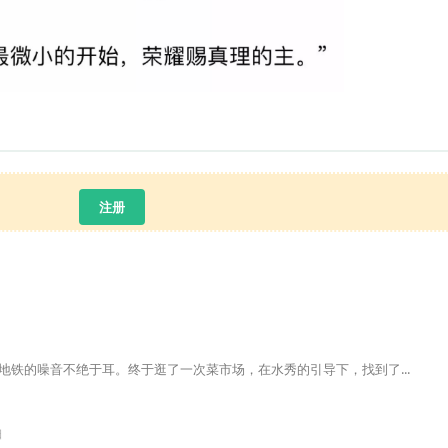
注册
铁的噪音不绝于耳。终于逛了一次菜市场，在水秀的引导下，找到了...
日