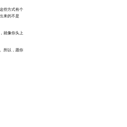
这些方式有个
出来的不是
，就像你头上
。所以，愿你