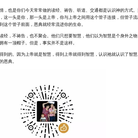
情，也是你们今天常常做的读经、祷告、听道、交通都是认识神的方式。
，这一头是你，那一头是上帝，你与上帝之间用这个管子连接，但管子流
到这个管子前面，恩典就经常流进你的生命。
读经，不祷告，也不聚会。他们只想要智慧，他们以为智慧是个身外之物
拥有一顶帽子。但是，事实并不是这样。
得到的。因为上帝就是智慧，得到上帝就得到智慧，认识祂就认识了智慧
的恩典。