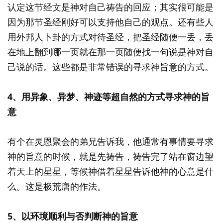
认定这节经文是神对自己祷告的回应；其实很可能是
因为那节圣经刚好可以支持他自己的观点。还有些人
用外邦人卜卦的方式对待圣经，把圣经随便一丢，丢
在地上翻到哪一页就在那一页随便找一句说是神对自
己说的话。这些都是非常错误的寻求神旨意的方式。
4、用异象、异梦、神迹等超自然的方式寻求神的旨
意
有个在灵恩聚会的弟兄告诉我，他通常有事情要寻求
神的旨意的时候，就是先祷告，祷告完了站在窗边望
着天上的星星，等候神借着星星告诉他神的心意是什
么。这是极荒唐的作法。
5、以环境顺利与否判断神的旨意