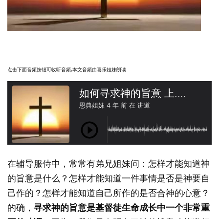
点击下面音频按钮可收听音频,本文音频由喜乐姐妹朗读
在辅导服侍中，常常有弟兄姐妹问：怎样才能知道神
的旨意是什么？怎样才能知道一件事情是否是神要自
己作的？怎样才能知道自己所作的是否合神的心意？
的确，
寻求神的旨意是基督徒生命成长中一个非常重