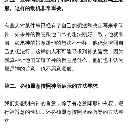
服。
这样的动机非常重要。
有些人对某件事已经有了自己的想法和决定再来求问
神，如果神的旨意跟他自己的想法刚好一致，他就顺
服；如果神的旨意跟他的想法不一样，他仍然按照自
己的想法行。这样的人不可能寻求到神的旨意，因为
就算神让他们知道了神的旨意是什么，他们也不认为
那是神的旨意，也不愿意顺服。
第二、必须愿意按照神所启示的方法寻求
我们要想明白神的旨意，除了有愿意降服神主权，遵
行神旨意的动机，还必须愿意按照圣经教导的方法寻
求。