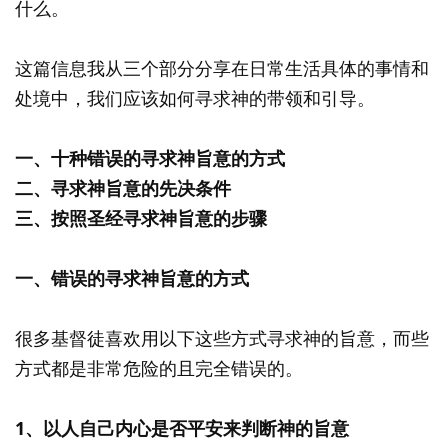
什么。
这篇信息我从三个部分分享在日常生活具体的事情和
处境中，我们应该如何寻求神的带领和引导。
一、十种错误的寻求神旨意的方式
二、寻求神旨意的先决条件
三、按照圣经寻求神旨意的步骤
一、错误的寻求神旨意的方式
很多基督徒喜欢用以下这些方式寻求神的旨意，而些
方式都是非常危险的且完全错误的。
1、以人自己内心是否平安来判断神的旨意