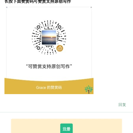
长按下面赞赏码可赞赏支持原创写作
回复
注册