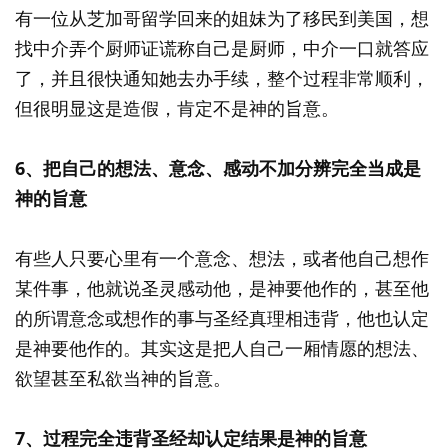
有一位从芝加哥留学回来的姐妹为了移民到美国，想
找中介弄个厨师证谎称自己是厨师，中介一口就答应
了，并且很快通知她去办手续，整个过程非常顺利，
但很明显这是造假，肯定不是神的旨意。
6、把自己的想法、意念、感动不加分辨完全当成是
神的旨意
有些人只要心里有一个意念、想法，或者他自己想作
某件事，他就说圣灵感动他，是神要他作的，甚至他
的所谓意念或想作的事与圣经真理相违背，他也认定
是神要他作的。其实这是把人自己一厢情愿的想法、
欲望甚至私欲当神的旨意。
7、过程完全违背圣经却认定结果是神的旨意