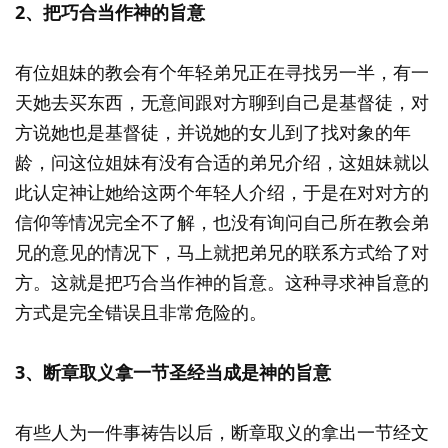
2、把巧合当作神的旨意
有位姐妹的教会有个年轻弟兄正在寻找另一半，有一
天她去买东西，无意间跟对方聊到自己是基督徒，对
方说她也是基督徒，并说她的女儿到了找对象的年
龄，问这位姐妹有没有合适的弟兄介绍，这姐妹就以
此认定神让她给这两个年轻人介绍，于是在对对方的
信仰等情况完全不了解，也没有询问自己所在教会弟
兄的意见的情况下，马上就把弟兄的联系方式给了对
方。这就是把巧合当作神的旨意。这种寻求神旨意的
方式是完全错误且非常危险的。
3、断章取义拿一节圣经当成是神的旨意
有些人为一件事祷告以后，断章取义的拿出一节经文