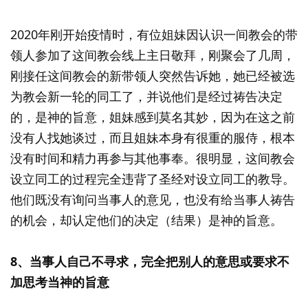
2020年刚开始疫情时，有位姐妹因认识一间教会的带
领人参加了这间教会线上主日敬拜，刚聚会了几周，
刚接任这间教会的新带领人突然告诉她，她已经被选
为教会新一轮的同工了，并说他们是经过祷告决定
的，是神的旨意，姐妹感到莫名其妙，因为在这之前
没有人找她谈过，而且姐妹本身有很重的服侍，根本
没有时间和精力再参与其他事奉。很明显，这间教会
设立同工的过程完全违背了圣经对设立同工的教导。
他们既没有询问当事人的意见，也没有给当事人祷告
的机会，却认定他们的决定（结果）是神的旨意。
8、当事人自己不寻求，完全把别人的意思或要求不
加思考当神的旨意