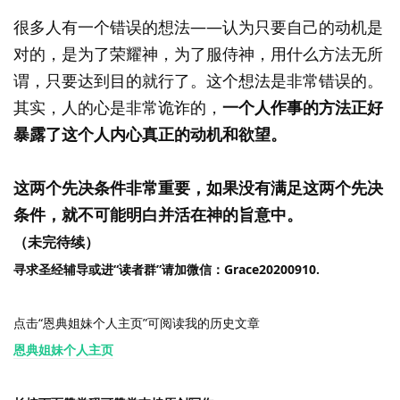
很多人有一个错误的想法——认为只要自己的动机是
对的，是为了荣耀神，为了服侍神，用什么方法无所
谓，只要达到目的就行了。这个想法是非常错误的。
其实，人的心是非常诡诈的，
一个人作事的方法正好
暴露了这个人内心真正的动机和欲望。
这两个先决条件非常重要，如果没有满足这两个先决
条件，就不可能明白并活在神的旨意中。
（未完待续）
寻求圣经辅导或进“读者群”请加微信：Grace20200910.
点击“恩典姐妹个人主页”可阅读我的历史文章
恩典姐妹个人主页