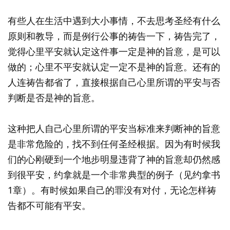
有些人在生活中遇到大小事情，不去思考圣经有什么
原则和教导，而是例行公事的祷告一下，祷告完了，
觉得心里平安就认定这件事一定是神的旨意，是可以
做的；心里不平安就认定一定不是神的旨意。还有的
人连祷告都省了，直接根据自己心里所谓的平安与否
判断是否是神的旨意。
这种把人自己心里所谓的平安当标准来判断神的旨意
是非常危险的，找不到任何圣经根据。因为有时候我
们的心刚硬到一个地步明显违背了神的旨意却仍然感
到很平安，约拿就是一个非常典型的例子（见约拿书
1章）。有时候如果自己的罪没有对付，无论怎样祷
告都不可能有平安。