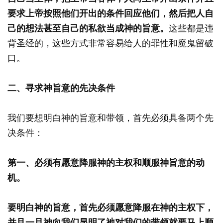
要求上帝按照他们开出的条件回应他们，然后把人自
己的想法甚至自己的私欲当成神的旨意。
这些都是违
背圣经的，这些方式非常容易给人的罪性和魔鬼留破
口。
二、寻求神旨意的先决条件
我们要想明白神的旨意和带领，首先必须具备两个先
决条件：
第一、必须有愿意降服神的主权和顺服神旨意的动
机。
要明白神的旨意，首先必须愿意降服在神的主权下，
并且一旦神向我们显明了祂对我们的带领就要马上顺