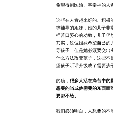
希望得到医治、事奉神的人
这些在人看起来好的、积极
求辅导的姐妹，她的儿子非
样苦口婆心的劝勉，儿子仍
其实，这位姐妹希望自己的
导孩子，但是她必须要交出
什么方法改变孩子，这些不
望孩子听话升级成了需要孩
的确，
很多人活在痛苦中的
想要的当成他需要的东西而
要都不给。
我们必须明白，人想要的不