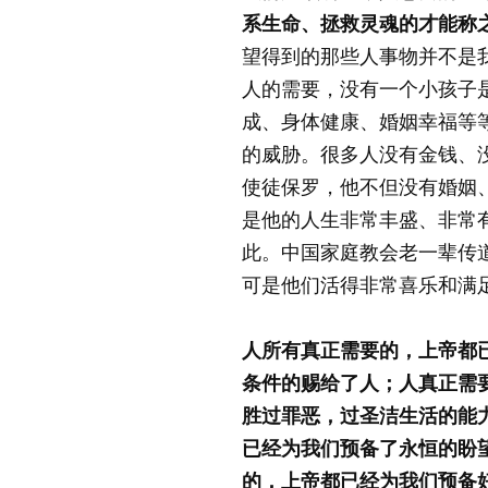
系生命、拯救灵魂的才能称
望得到的那些人事物并不是
人的需要，没有一个小孩子
成、身体健康、婚姻幸福等
的威胁。很多人没有金钱、
使徒保罗，他不但没有婚姻
是他的人生非常丰盛、非常
此。中国家庭教会老一辈传
可是他们活得非常喜乐和满
人所有真正需要的，上帝都
条件的赐给了人；人真正需
胜过罪恶，过圣洁生活的能
已经为我们预备了永恒的盼
的，上帝都已经为我们预备