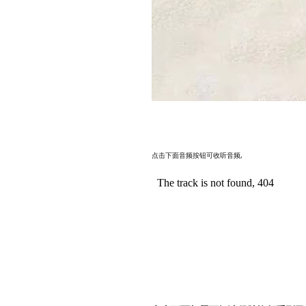
点击下面音频按钮可收听音频,