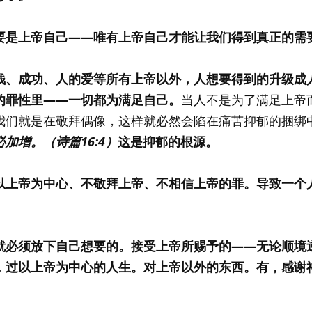
要是上帝自己——唯有上帝自己才能让我们得到真正的需
钱、成功、人的爱等所有上帝以外，人想要得到的升级成
的罪性里——一切都为满足自己。
当人不是为了满足上帝
我们就是在敬拜偶像，这样就必然会陷在痛苦抑郁的捆绑
加增。（诗篇16:4）
这是抑郁的根源。
以上帝为中心、不敬拜上帝、不相信上帝的罪。导致一个
就必须放下自己想要的。接受上帝所赐予的——无论顺境
，过以上帝为中心的人生。对上帝以外的东西。有，感谢