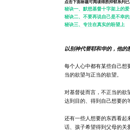
点击下面标题可阅读得胜抑郁系列已
秘诀一、默想基督十字架上的爱
秘诀二、不要再说自己是不幸的
秘诀三、专注在真实的盼望上
以别神代替耶和华的，他的愁
每个人心中都有某些自己想
当的欲望与正当的欲望。
对基督徒而言，不正当的欲
达到目的、得到自己想要的
还有一些人想要的东西看起
话、孩子希望得到父母的关