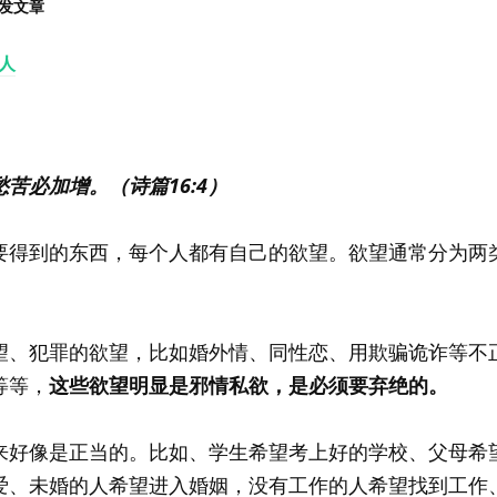
发文章
人
苦必加增。（诗篇16:4）
要得到的东西，每个人都有自己的欲望。欲望通常分为两
望、犯罪的欲望，比如婚外情、同性恋、用欺骗诡诈等不
等等，
这些欲望明显是邪情私欲，是必须要弃绝的。
来好像是正当的。比如、学生希望考上好的学校、父母希
爱、未婚的人希望进入婚姻，没有工作的人希望找到工作