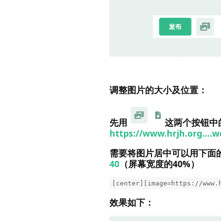
调整图片的大小及位置：
先用
这两个按钮中
https://www.hrjh.org….w
需要将图片居中可以用下面
40
（屏幕宽度的40%）
[center][image=https://www.
效果如下：