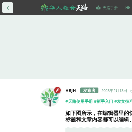
天路手册
HRJH
2023年2月13日
#天路使用手册
#新手入门
#发文技
如下图所示，在编辑器里的
标题和文章内容都可以编辑