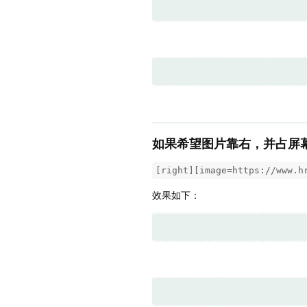
如果希望图片靠右，并占屏幕
[right][image=https://www.h
效果如下：