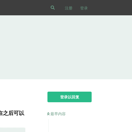
注册
登录
登录以回复
在之后可以
最早内容