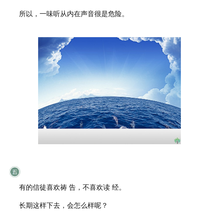
所以，一味听从内在声音很是危险。
有的信徒喜欢祷 告，不喜欢读 经。
长期这样下去，会怎么样呢？