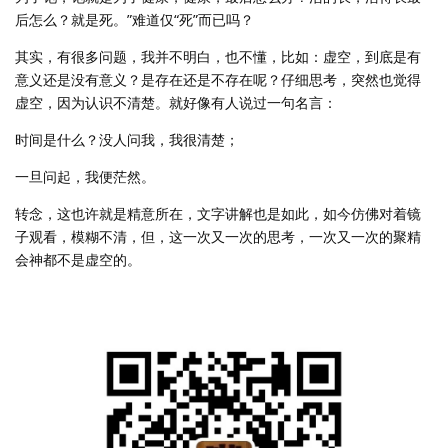
后怎么？就是死。”难道仅“死”而已吗？
其实，有很多问题，我并不明白，也不懂，比如：虚空，到底是有
意义还是没有意义？是存在还是不存在呢？仔细思考，突然也觉得
虚空，因为认识不清楚。就好像有人说过一句名言：
时间是什么？没人问我，我很清楚；
一旦问起，我便茫然。
转念，这也许就是精意所在，文字讲解也是如此，如今仿佛对着镜
子观看，模糊不清，但，这一次又一次的思考，一次又一次的聚精
会神都不是虚空的。