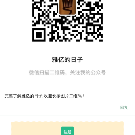
完整了解雅亿的日子,欢迎长按图片二维码！
回复
注册