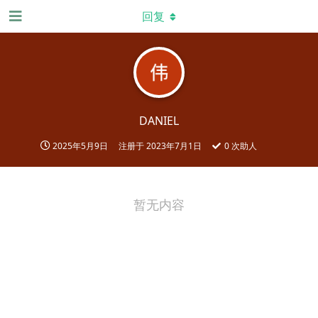
回复
DANIEL
2025年5月9日
注册于
2023年7月1日
0
次助人
暂无内容