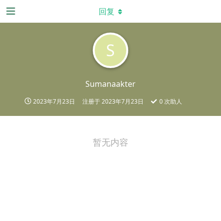
回复
S
Sumanaakter
2023年7月23日
注册于
2023年7月23日
0
次助人
暂无内容