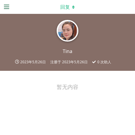
回复
Tina
2023年5月26日
注册于
2023年5月26日
0
次助人
暂无内容