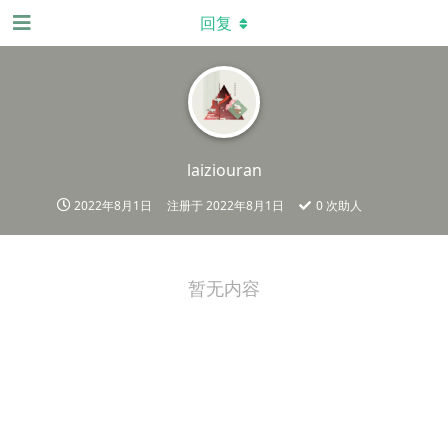
回复
laiziouran
2022年8月1日
注册于
2022年8月1日
0
次助人
暂无内容