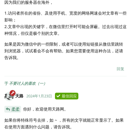
因为我们的服务器在海外，
1.访问者所在的省份、及使用手机、宽度的网络网速会对文章有一些
影响；
2.文章中出现的关键字，在微信里打开时可能会屏蔽。过去出现过这
种情况，但仅是极个别的文章。
如果是因为微信中的一些限制，或者可以使用短链接从微信里跳转
到浏览器，试试看会不会有帮助。如果您需要使用这种办法，还请
告诉我。
回复
于
不要讨人的喜欢（一）
天路
2024年1月23日
最佳回应
你好，欢迎使用天路网。
柔柔
如果你将特殊符号去掉，如 ~ ，所有的文字就能正常显示了。如果
在使用方面遇到什么问题，请告诉我。