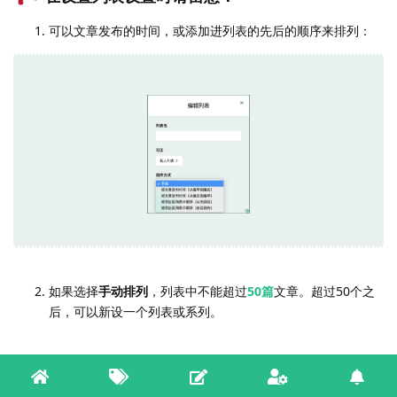
可以文章发布的时间，或添加进列表的先后的顺序来排列：
如果选择
手动排列
，列表中不能超过
50篇
文章。超过50个之
后，可以新设一个列表或系列。
设置好后，可以前往
个人主页 - 》 列表
，查看已经