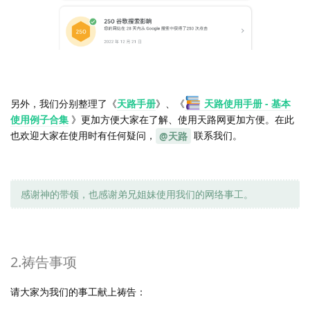
另外，我们分别整理了《
天路手册
》、《
天路使用手册 - 基本
使用例子合集
》更加方便大家在了解、使用天路网更加方便。在此
也欢迎大家在使用时有任何疑问，
联系我们。
@天路
感谢神的带领，也感谢弟兄姐妹使用我们的网络事工。
2.祷告事项
请大家为我们的事工献上祷告：