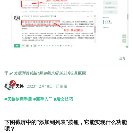
回复
于
✔️ 文章列表功能 (新功能介绍 2023年2月更新)
天路
2023年2月18日
已编辑
#天路使用手册
#新手入门
#发文技巧
下图截屏中的“添加到列表”按钮，它能实现什么功能
呢？