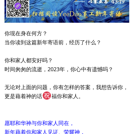
你现在身在何方？
当你读到这篇新年寄语前，经历了什么？
你和家人都安好吗？
时间匆匆的流逝，2023年，你心中有遗憾吗？
无论对上面的问题，你有怎样的答案，我想告诉你，
更是藉着神的话
福你和家人。
愿耶和华神与你和家人同在，
新年藉着你和家人见证、荣耀神，