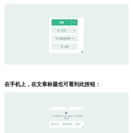
在手机上，在文章标题也可看到此按钮：