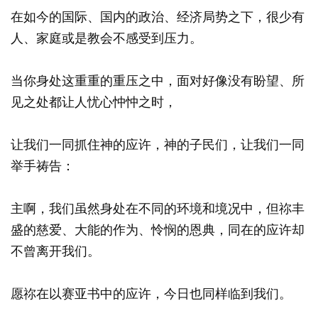
在如今的国际、国内的政治、经济局势之下，很少有
人、家庭或是教会不感受到压力。
当你身处这重重的重压之中，面对好像没有盼望、所
见之处都让人忧心忡忡之时，
让我们一同抓住神的应许，神的子民们，让我们一同
举手祷告：
主啊，我们虽然身处在不同的环境和境况中，但祢丰
盛的慈爱、大能的作为、怜悯的恩典，同在的应许却
不曾离开我们。
愿祢在以赛亚书中的应许，今日也同样临到我们。