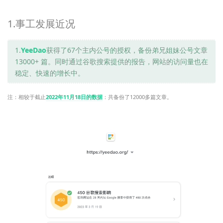
1.事工发展近况
1.
YeeDao
获得了67个主内公号的授权，备份弟兄姐妹公号文章
13000+ 篇。同时通过谷歌搜索提供的报告，网站的访问量也在
稳定、快速的增长中。
注：相较于截止
2022年11月18日的数据
：共备份了12000多篇文章。