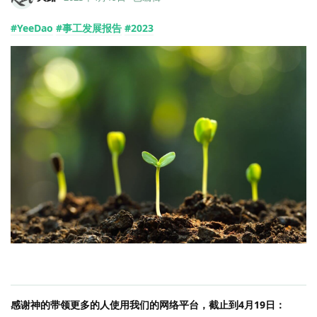
#YeeDao
#事工发展报告
#2023
感谢神的带领更多的人使用我们的网络平台，截止到4月19日：