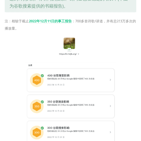
为谷歌搜索提供的书籍报告)。
注：相较于截止
2022年12月11日的事工报告
：700多首诗歌/讲道，并有总计3万多次的
播放量。