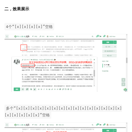
二，效果展示
4个“[x][x][x][x]”空格
多个“[x][x][x][x][x][x][x][x][x][x][x][x][x][x][x]
[x][x][x][x][x]”空格