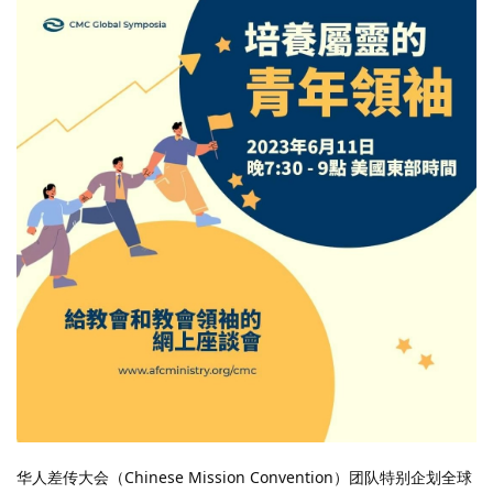
华人差传大会（Chinese Mission Convention）团队特别企划全球