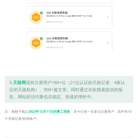
3.
天路网
现有注册用户180+位（21位认证的天路记者、4家认
证的天路机构）、900+篇文章。同时通过谷歌搜索提供的报
告，网站的访问量也在稳定、快速的增长中。
注：相较于截止
2022年12月11日的事工报告
：至今已有一百多位注册用户，其中有16
个天路记者/机构账户。