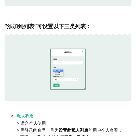
“添加到列表”可设置以下三类列表：
私人列表
> 适合
个人
使用
> 需登录的账号，且为
设置此私人列表
的用户个人查看；