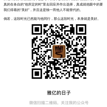
真的在各自的“他所定的时”里去回应并作出选择，真成就他眼中的要
我们得着的“美好”，并且这是独一而他人不能替代的。
倘若，这段时光已然能与他同行，那么这段时光，本身就是美好。