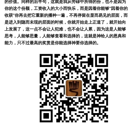
的价值。同样的后半句，这就是我从劳碌中所得的份，也不是因为
你的这个份额，工资收入的大小而快乐，而是因着你能够“因着你的
收获”你再去把它重新的播种一遍，不再停留在显而易见的层面，而
是进入到隐而未现的层面的时候，你就开始走上正道了，就开始向
上发展了，这一点不会让人犯难，也不会让人累，因为这是人能够
思考，人能够思量，人能够查看和选择的，这就是神给人的恩典和
能力，只不过最高的奖赏是你能选择神要你选择的。