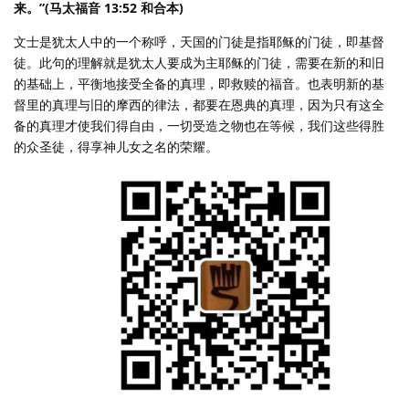
来。”(马太福音 13:52 和合本)
文士是犹太人中的一个称呼，天国的门徒是指耶稣的门徒，即基督
徒。此句的理解就是犹太人要成为主耶稣的门徒，需要在新的和旧
的基础上，平衡地接受全备的真理，即救赎的福音。也表明新的基
督里的真理与旧的摩西的律法，都要在恩典的真理，因为只有这全
备的真理才使我们得自由，一切受造之物也在等候，我们这些得胜
的众圣徒，得享神儿女之名的荣耀。