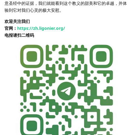
意圣经中的证据，我们就能看到这个教义的甜美和它的卓越，并体
验到它对我们心灵的极大安慰。
欢迎关注我们
官网：
https://zh.ligonier.org/
电报请扫二维码