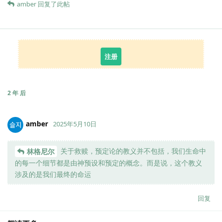
amber
回复了此帖
注册
2 年
后
amber
2025年5月10日
关于救赎，预定论的教义并不包括，我们生命中
林格尼尔
的每一个细节都是由神预设和预定的概念。而是说，这个教义
涉及的是我们最终的命运
回复