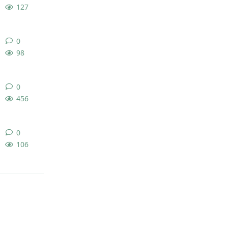
127
0
0
条回复
98
0
0
条回复
456
0
0
条回复
106