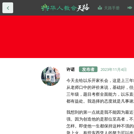
天路手册
许诺
2023年11月4日
今天去给以乐开家长会，这是上三年
从老师口中的评价来说，基础好，但
三年级，题目考察全面能力，以乐直
都有益处。我选择的态度就是凡事谢
我想到的第一点就是我不能因为最近
强。因为创造他的是那位至高者，不
怎样。即使他一生都保持这种不强的
急上火。有些东西凭人的努力可以改