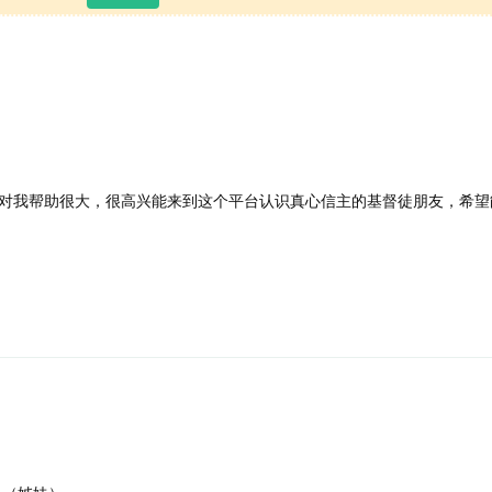
对我帮助很大，很高兴能来到这个平台认识真心信主的基督徒朋友，希望