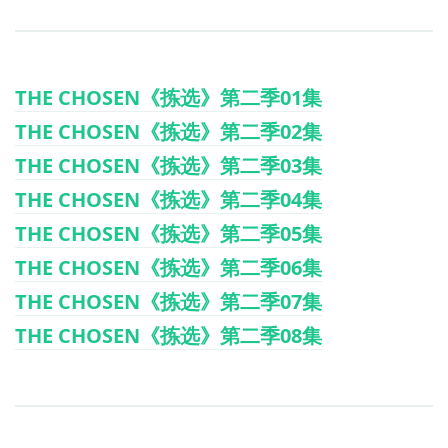
THE CHOSEN《拣选》第二季01集
THE CHOSEN《拣选》第二季02集
THE CHOSEN《拣选》第二季03集
THE CHOSEN《拣选》第二季04集
THE CHOSEN《拣选》第二季05集
THE CHOSEN《拣选》第二季06集
THE CHOSEN《拣选》第二季07集
THE CHOSEN《拣选》第二季08集