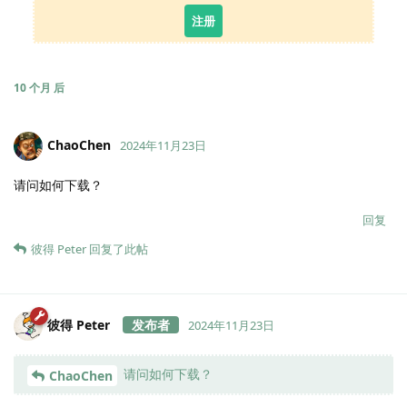
注册
10 个月
后
ChaoChen
2024年11月23日
请问如何下载？
回复
彼得 Peter
回复了此帖
彼得 Peter
2024年11月23日
请问如何下载？
ChaoChen