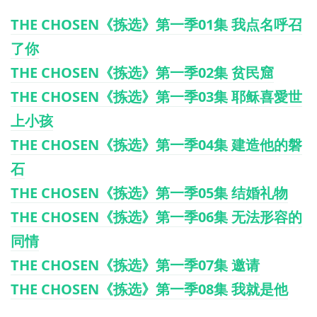
THE CHOSEN《拣选》第一季01集 我点名呼召
了你
THE CHOSEN《拣选》第一季02集 贫民窟
THE CHOSEN《拣选》第一季03集 耶稣喜愛世
上小孩
THE CHOSEN《拣选》第一季04集 建造他的磐
石
THE CHOSEN《拣选》第一季05集 结婚礼物
THE CHOSEN《拣选》第一季06集 无法形容的
同情
THE CHOSEN《拣选》第一季07集 邀请
THE CHOSEN《拣选》第一季08集 我就是他