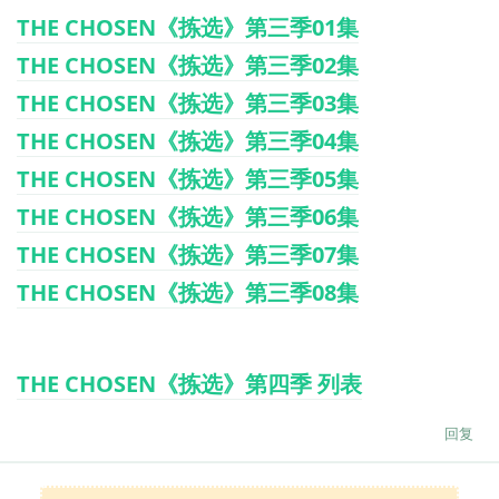
THE CHOSEN《拣选》第三季01集
THE CHOSEN《拣选》第三季02集
THE CHOSEN《拣选》第三季03集
THE CHOSEN《拣选》第三季04集
THE CHOSEN《拣选》第三季05集
THE CHOSEN《拣选》第三季06集
THE CHOSEN《拣选》第三季07集
THE CHOSEN《拣选》第三季08集
THE CHOSEN《拣选》第四季 列表
回复