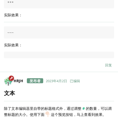
***
实际效果：
~~~
实际效果：
回复
HRJH
2023年4月2日
已编辑
文本
除了文本编辑器里自带的标题格式外，通过调整
#
的数量，可以调
整标题的大小。使用下面
这个预览按钮，马上查看到效果。