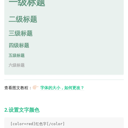
一级标题
二级标题
三级标题
四级标题
五级标题
六级标题
查看图文教程：
字体的大小，如何更改？
2.设置文字颜色
 [color=red]红色字[/color]
