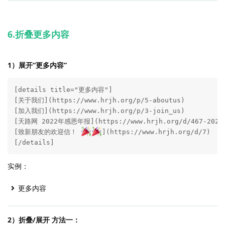
6.折叠更多内容
1）展开“更多内容”
[details title="更多内容"]

[关于我们](https://www.hrjh.org/p/5-aboutus)

[加入我们](https://www.hrjh.org/p/3-join_us)

[天路网 2022年感恩年报](https://www.hrjh.org/d/467-2022)
[致新朋友的欢迎信！ 
](https://www.hrjh.org/d/7)

[/details]
实例：
更多内容
2）折叠/展开 方法一：