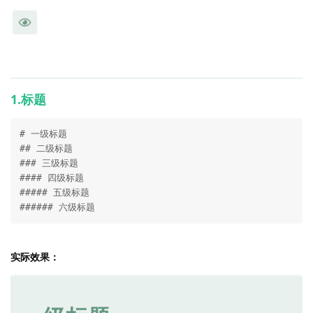
1.标题
# 一级标题

## 二级标题

### 三级标题

#### 四级标题

##### 五级标题

###### 六级标题
实际效果：