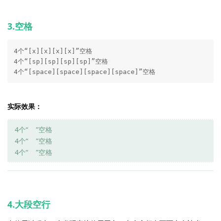
3.空格
4个“[x][x][x][x]”空格

4个“[sp][sp][sp][sp]”空格

4个“[space][space][space][space]”空格
实际效果：
4个“ ”空格
4个“ ”空格
4个“ ”空格
4.大段空行