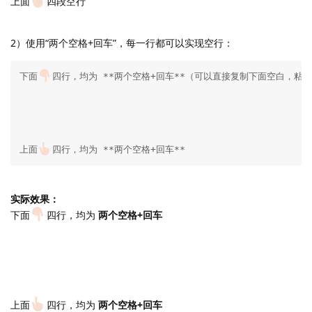
上面
四段空行
2）使用“两个空格+回车”，每一行都可以实现空行：
下面
四行，均为 **两个空格+回车**（可以直接复制下面空白，粘贴
上面
四行，均为 **两个空格+回车**
实际效果：
下面
四行，均为
两个空格+回车
上面
四行，均为
两个空格+回车