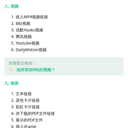
八. 视频
链入MP4视频链接
B站视频
优酷Youku视频
腾讯视频
Youtube视频
DailyMotion视频
查看图文教程：
如何添加B站的视频？
九. 链接
文本链接
原色卡片链接
彩虹卡片链接
供下载的PDF文件链接
展示的PDF文件
插入iframe