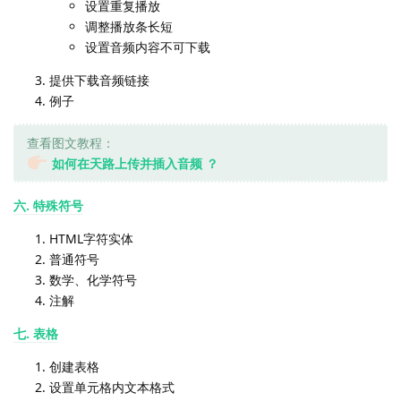
设置重复播放
调整播放条长短
设置音频内容不可下载
提供下载音频链接
例子
查看图文教程：
如何在天路上传并插入音频 ？
六. 特殊符号
HTML字符实体
普通符号
数学、化学符号
注解
七. 表格
创建表格
设置单元格内文本格式