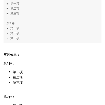
+ 第一项

+ 第二项

+ 第三项

第3种：

- 第一项

- 第二项

- 第三项
实际效果：
第1种：
第一项
第二项
第三项
第2种：