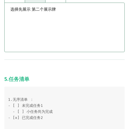
选择先展示 第二个展示牌
5.任务清单
1.无序清单 ：

- [ ] 未完成任务1

  - [ ] 小任务尚为完成

- [x] 已完成任务2
