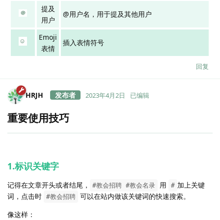
提及
@用户名，用于提及其他用户
用户
Emoji
插入表情符号
表情
回复
HRJH
2023年4月2日
已编辑
重要使用技巧
1.标识关键字
记得在文章开头或者结尾，
用
加上关键
#教会招聘 #教会名录
#
词，点击时
可以在站内做该关键词的快速搜索。
#教会招聘
像这样：