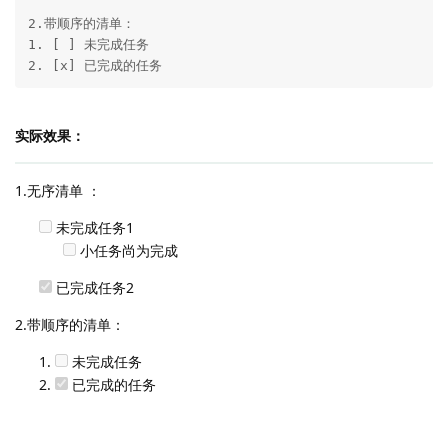
2.带顺序的清单：

1. [ ] 未完成任务

2. [x] 已完成的任务
实际效果：
1.无序清单 ：
未完成任务1
小任务尚为完成
已完成任务2
2.带顺序的清单：
未完成任务
已完成的任务