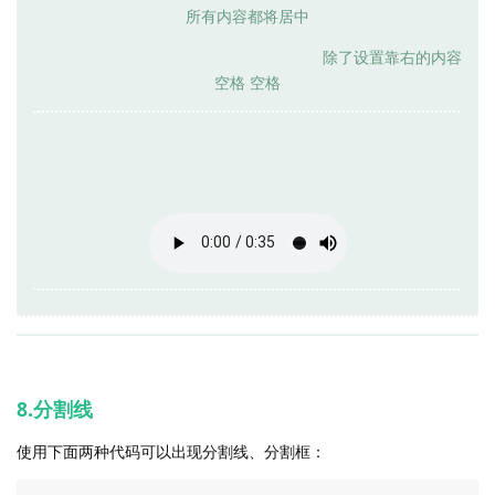
所有内容都将居中
除了设置靠右的内容
空格 空格
8.分割线
使用下面两种代码可以出现分割线、分割框：