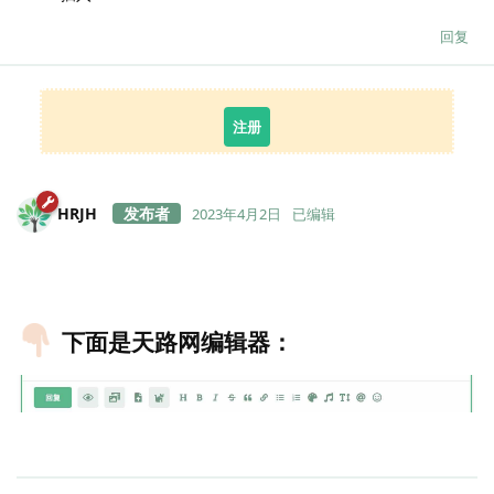
回复
注册
HRJH
2023年4月2日
已编辑
下面是天路网编辑器：