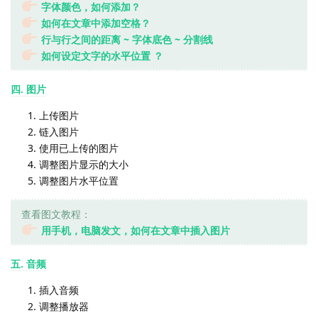
字体颜色，如何添加？
如何在文章中添加空格？
行与行之间的距离 ~ 字体底色 ~ 分割线
如何设定文字的水平位置 ？
四. 图片
上传图片
链入图片
使用已上传的图片
调整图片显示的大小
调整图片水平位置
查看图文教程：
用手机，电脑发文，如何在文章中插入图片
五. 音频
插入音频
调整播放器