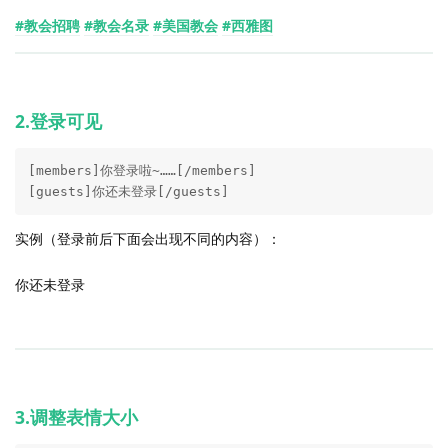
#教会招聘
#教会名录
#美国教会
#西雅图
2.登录可见
[members]你登录啦~……[/members]

[guests]你还未登录[/guests]
实例（登录前后下面会出现不同的内容）：
你还未登录
3.调整表情大小